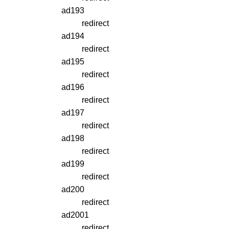
ad193
redirect
ad194
redirect
ad195
redirect
ad196
redirect
ad197
redirect
ad198
redirect
ad199
redirect
ad200
redirect
ad2001
redirect