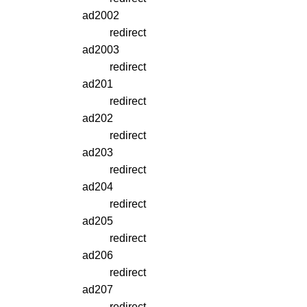
ad2002
redirect
ad2003
redirect
ad201
redirect
ad202
redirect
ad203
redirect
ad204
redirect
ad205
redirect
ad206
redirect
ad207
redirect