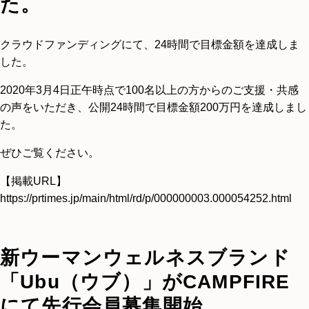
た。
クラウドファンディングにて、24時間で目標金額を達成しま
した。
2020年3月4日正午時点で100名以上の方からのご支援・共感
の声をいただき、公開24時間で目標金額200万円を達成しまし
た。
ぜひご覧ください。
【掲載URL】
https://prtimes.jp/main/html/rd/p/000000003.000054252.html
新ウーマンウェルネスブランド
「Ubu（ウブ）」がCAMPFIRE
にて先行会員募集開始