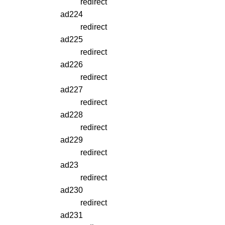
redirect
ad224
redirect
ad225
redirect
ad226
redirect
ad227
redirect
ad228
redirect
ad229
redirect
ad23
redirect
ad230
redirect
ad231