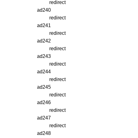
redirect
ad240
redirect
ad241
redirect
ad242
redirect
ad243
redirect
ad244
redirect
ad245
redirect
ad246
redirect
ad247
redirect
ad248