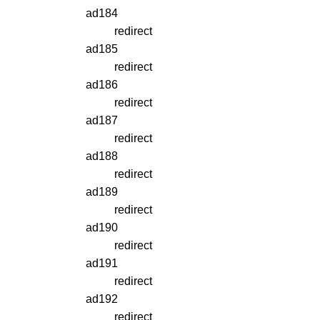
ad184
redirect
ad185
redirect
ad186
redirect
ad187
redirect
ad188
redirect
ad189
redirect
ad190
redirect
ad191
redirect
ad192
redirect