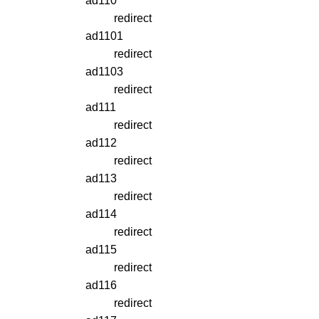
ad110
redirect
ad1101
redirect
ad1103
redirect
ad111
redirect
ad112
redirect
ad113
redirect
ad114
redirect
ad115
redirect
ad116
redirect