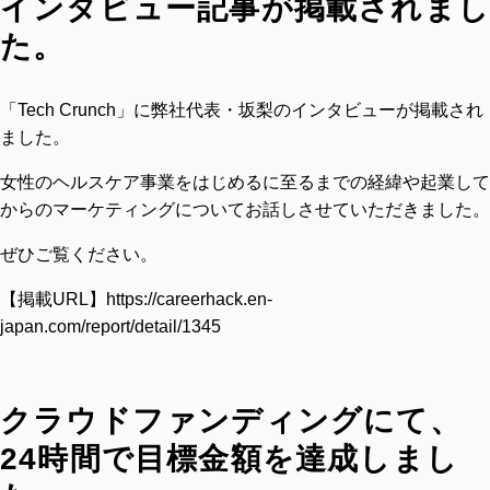
インタビュー記事が掲載されまし
た。
「Tech Crunch」に弊社代表・坂梨のインタビューが掲載され
ました。
女性のヘルスケア事業をはじめるに至るまでの経緯や起業して
からのマーケティングについてお話しさせていただきました。
ぜひご覧ください。
【掲載URL】
https://careerhack.en-
japan.com/report/detail/1345
クラウドファンディングにて、
24時間で目標金額を達成しまし