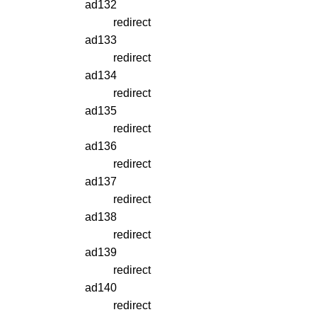
ad132
redirect
ad133
redirect
ad134
redirect
ad135
redirect
ad136
redirect
ad137
redirect
ad138
redirect
ad139
redirect
ad140
redirect