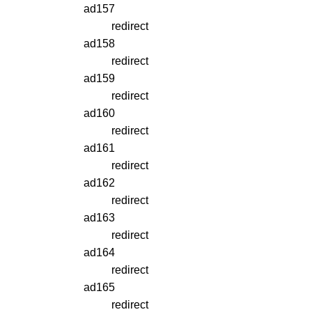
ad157
redirect
ad158
redirect
ad159
redirect
ad160
redirect
ad161
redirect
ad162
redirect
ad163
redirect
ad164
redirect
ad165
redirect