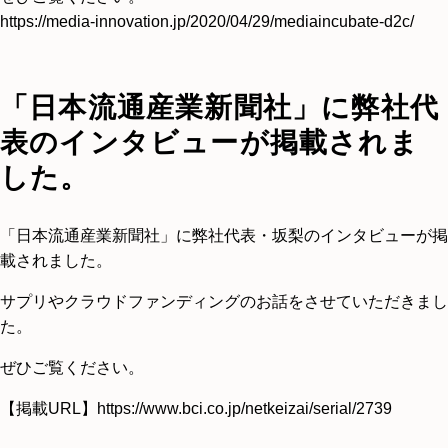
https://media-innovation.jp/2020/04/29/mediaincubate-d2c/
「日本流通産業新聞社」に弊社代
表のインタビューが掲載されま
した。
「日本流通産業新聞社」に弊社代表・坂梨のインタビューが掲
載されました。
サプリやクラウドファンディングのお話をさせていただきまし
た。
ぜひご覧ください。
【掲載URL】
https://www.bci.co.jp/netkeizai/serial/2739