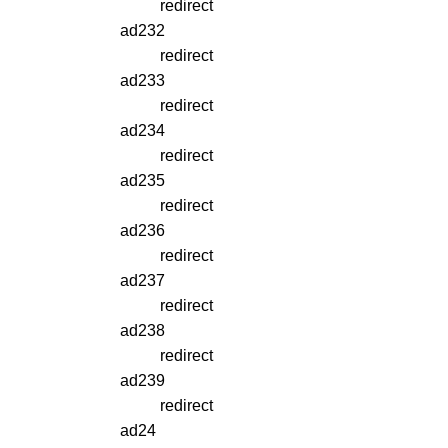
redirect
ad232
redirect
ad233
redirect
ad234
redirect
ad235
redirect
ad236
redirect
ad237
redirect
ad238
redirect
ad239
redirect
ad24