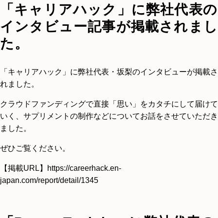
「キャリアハック」に弊社代表の
インタビュー記事が掲載されまし
た。
「キャリアハック」に弊社代表・坂梨のインタビューが掲載さ
れました。
クラウドファンディングで直接「思い」をカタチにして届けて
いく、サプリメントの制作などについてお話をさせていただき
ました。
ぜひご覧ください。
【掲載URL】
https://careerhack.en-
japan.com/report/detail/1345