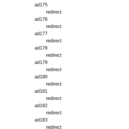
ad175
redirect
ad176
redirect
ad177
redirect
ad178
redirect
ad179
redirect
ad180
redirect
ad181
redirect
ad182
redirect
ad183
redirect