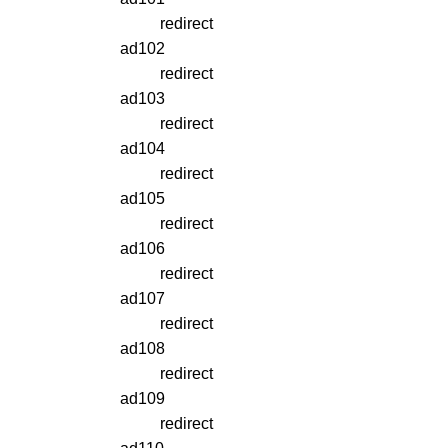
redirect
ad102
redirect
ad103
redirect
ad104
redirect
ad105
redirect
ad106
redirect
ad107
redirect
ad108
redirect
ad109
redirect