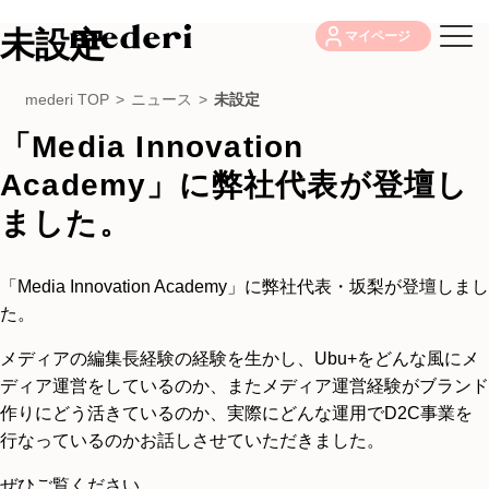
未設定
マイページ
mederi TOP
>
ニュース
>
未設定
「Media Innovation
Academy」に弊社代表が登壇し
ました。
「Media Innovation Academy」に弊社代表・坂梨が登壇しまし
た。
メディアの編集長経験の経験を生かし、Ubu+をどんな風にメ
ディア運営をしているのか、またメディア運営経験がブランド
作りにどう活きているのか、実際にどんな運用でD2C事業を
行なっているのかお話しさせていただきました。
ぜひご覧ください。