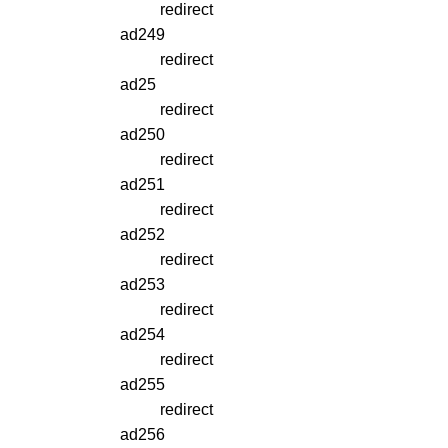
redirect
ad249
redirect
ad25
redirect
ad250
redirect
ad251
redirect
ad252
redirect
ad253
redirect
ad254
redirect
ad255
redirect
ad256