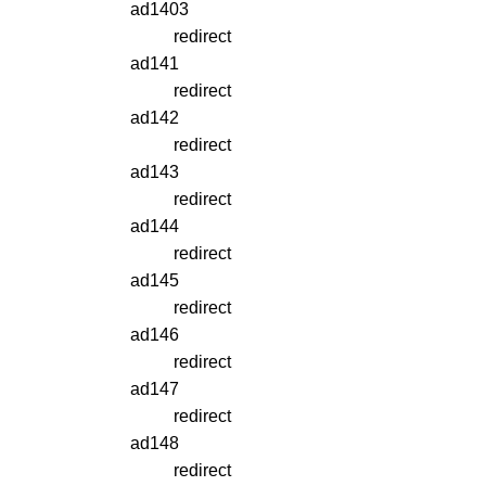
ad1403
redirect
ad141
redirect
ad142
redirect
ad143
redirect
ad144
redirect
ad145
redirect
ad146
redirect
ad147
redirect
ad148
redirect