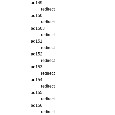
ad149
redirect
ad150
redirect
ad1503
redirect
ad151
redirect
ad152
redirect
ad153
redirect
ad154
redirect
ad155
redirect
ad156
redirect