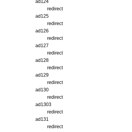
ad124
redirect
ad125
redirect
ad126
redirect
ad127
redirect
ad128
redirect
ad129
redirect
ad130
redirect
ad1303
redirect
ad131
redirect