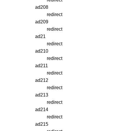
ad208
redirect
ad209
redirect
ad21
redirect
ad210
redirect
ad211
redirect
ad212
redirect
ad213
redirect
ad214
redirect
ad215