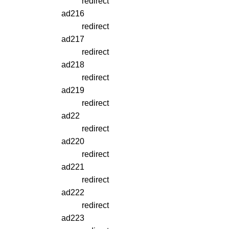
redirect
ad216
redirect
ad217
redirect
ad218
redirect
ad219
redirect
ad22
redirect
ad220
redirect
ad221
redirect
ad222
redirect
ad223