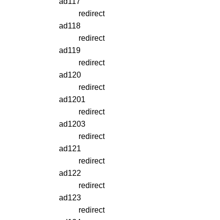
ad117
redirect
ad118
redirect
ad119
redirect
ad120
redirect
ad1201
redirect
ad1203
redirect
ad121
redirect
ad122
redirect
ad123
redirect