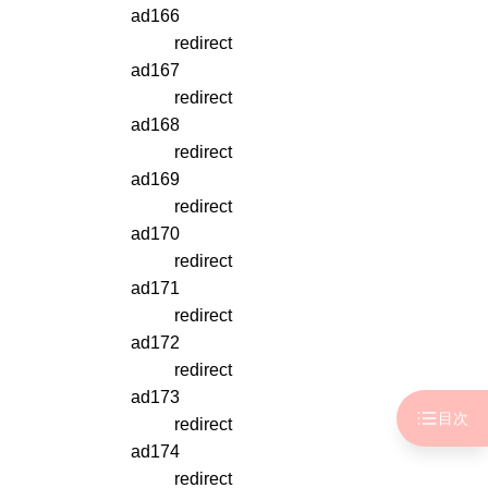
ad166
redirect
ad167
redirect
ad168
redirect
ad169
redirect
ad170
redirect
ad171
redirect
ad172
redirect
ad173
目次
redirect
ad174
redirect