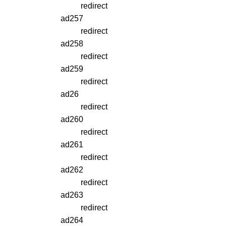
redirect
ad257
redirect
ad258
redirect
ad259
redirect
ad26
redirect
ad260
redirect
ad261
redirect
ad262
redirect
ad263
redirect
ad264