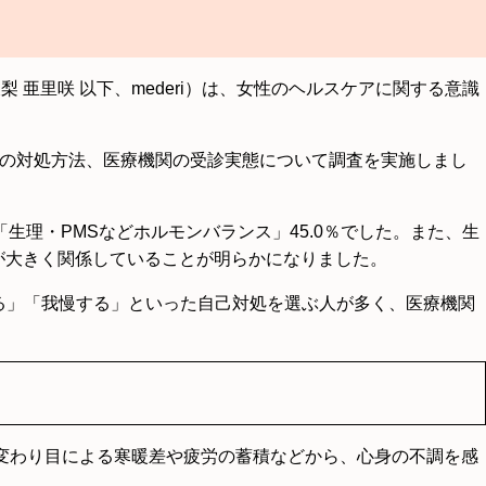
梨 亜里咲 以下、mederi）は、女性のヘルスケアに関する意識
調時の対処方法、医療機関の受診実態について調査を実施しまし
生理・PMSなどホルモンバランス」45.0％でした。また、生
題が大きく関係していることが明らかになりました。
る」「我慢する」といった自己対処を選ぶ人が多く、医療機関
変わり目による寒暖差や疲労の蓄積などから、心身の不調を感