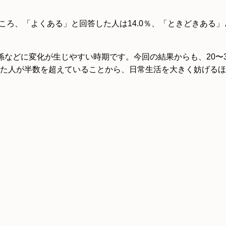
ろ、「よくある」と回答した人は14.0％、「ときどきある」と
係などに変化が生じやすい時期です。今回の結果からも、20〜
た人が半数を超えていることから、日常生活を大きく妨げるほ