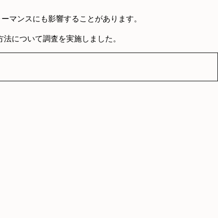
ォーマンスにも影響することがあります。
処方法について調査を実施しました。