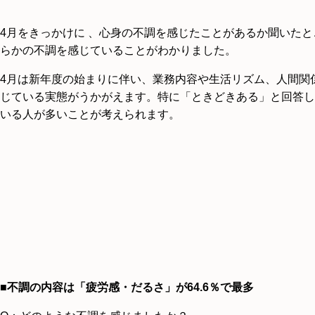
4月をきっかけに 、心身の不調を感じたことがあるか聞いたとこ
らかの不調を感じていることがわかりました。
4月は新年度の始まりに伴い、業務内容や生活リズム、人間関
じている実態がうかがえます。特に「ときどきある」と回答し
いる人が多いことが考えられます。
■不調の内容は「疲労感・だるさ」が64.6％で最多