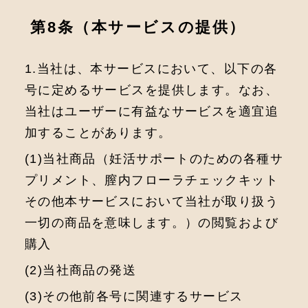
第8条（本サービスの提供）
1.当社は、本サービスにおいて、以下の各
号に定めるサービスを提供します。なお、
当社はユーザーに有益なサービスを適宜追
加することがあります。
(1)当社商品（妊活サポートのための各種サ
プリメント、膣内フローラチェックキット
その他本サービスにおいて当社が取り扱う
一切の商品を意味します。）の閲覧および
購入
(2)当社商品の発送
(3)その他前各号に関連するサービス