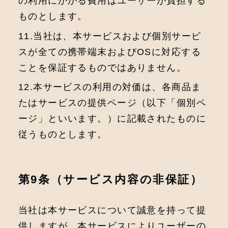
の利⽤にかかる費⽤はユーザーが負担する
ものとします。
11.当社は、本サービスおよび個別サービ
スが全ての携帯端末およびOSに対応する
ことを保証するものではありません。
12.本サービスの利用の対価は、各商品ま
たはサービスの提供ページ（以下「個別ペ
ージ」といいます。）に記載されたものに
従うものとします。
第9条（サービス内容の非保証）
当社は本サービスについて誠意を持って提
供しますが、本サービスによりユーザーの