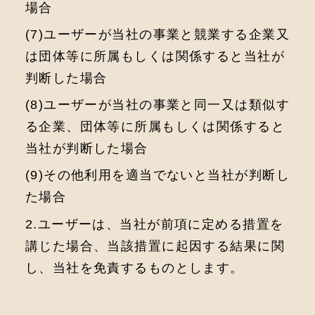
場合
(7)ユーザーが当社の事業と競業する企業⼜
は団体等に所属もしくは関係すると当社が
判断した場合
(8)ユーザーが当社の事業と同⼀⼜は類似す
る企業、団体等に所属もしくは関係すると
当社が判断した場合
(9)その他利用を適当でないと当社が判断し
た場合
2.ユーザーは、当社が前項に定める措置を
講じた場合、当該措置に起因する結果に関
し、当社を免責するものとします。