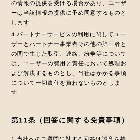
の情報の提供を受ける場合があり、ユーザ
ーは当該情報の提供に予め同意するものと
します。
4.パートナーサービスの利⽤に関してユー
ザーとパートナー事業者その他の第三者と
の間で生じた取引、連絡、紛争等について
は、ユーザーの費⽤と責任において処理お
よび解決するものとし、当社はかかる事項
について⼀切責任を負わないものとしま
す。
第11条（回答に関する免責事項）
1.当社へのご質問に対する回答は誠意を持