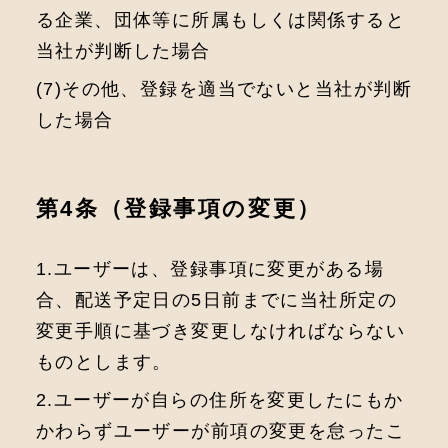
る企業、団体等に所属もしくは関係すると
当社が判断した場合
(7)その他、登録を適当でないと当社が判断
した場合
第4条（登録事項の変更）
1.ユーザーは、登録事項に変更がある場
合、配送予定日の5日前までに当社所定の
変更手順に基づき変更しなければならない
ものとします。
2.ユーザーが自らの住所を変更したにもか
かわらずユーザーが前項の変更を怠ったこ