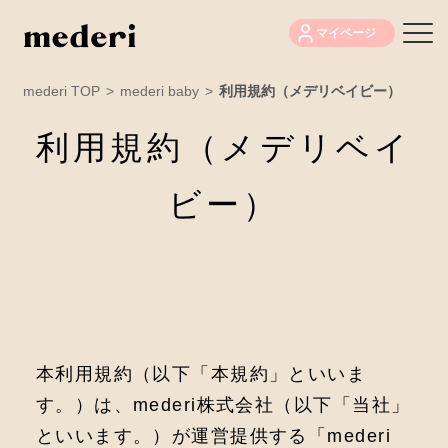
マイページ
mederi TOP
>
mederi baby
>
利用規約（メデリベイビー）
利用規約（メデリベイ
ビー）
本利⽤規約（以下「本規約」といいま
す。）は、mederi株式会社（以下「当社」
といいます。）が運営提供する「mederi