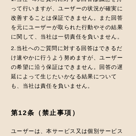
って⾏いますが、ユーザーの状況が確実に
改善することは保証できません。また回答
を元にユーザーが取られた⾏動やその結果
に関して、当社は⼀切責任を負いません。
2.当社へのご質問に対する回答はできるだ
け速やかに⾏うよう努めますが、ユーザー
の希望に沿う保証はできません。回答の遅
延によって⽣じたいかなる結果について
も、当社は責任を負いません。
第12条（禁⽌事項）
ユーザーは、本サービス⼜は個別サービス