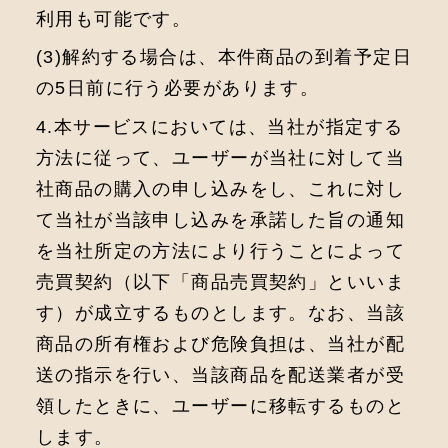
利用も可能です。
(3)解約する場合は、本件商品の到着予定日
の5日前に行う必要があります。
4.本サービスにおいては、当社が指定する
方法に従って、ユーザーが当社に対して当
社商品の購入の申し込みをし、これに対し
て当社が当該申し込みを承諾した旨の通知
を当社所定の方法により行うことによって
売買契約（以下「商品売買契約」といいま
す）が成立するものとします。なお、当該
商品の所有権および危険負担は、当社が配
送の指示を行い、当該商品を配送業者が受
領したときに、ユーザーに移転するものと
します。