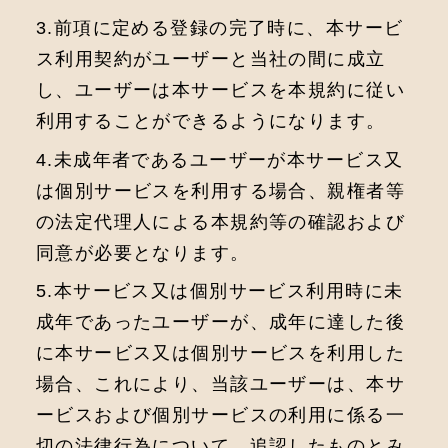
3.前項に定める登録の完了時に、本サービ
ス利用契約がユーザーと当社の間に成立
し、ユーザーは本サービスを本規約に従い
利用することができるようになります。
4.未成年者であるユーザーが本サービス⼜
は個別サービスを利⽤する場合、親権者等
の法定代理⼈による本規約等の確認および
同意が必要となります。
5.本サービス⼜は個別サービス利⽤時に未
成年であったユーザーが、成年に達した後
に本サービス⼜は個別サービスを利⽤した
場合、これにより、当該ユーザーは、本サ
ービスおよび個別サービスの利⽤に係る⼀
切の法律⾏為について、追認したものとみ