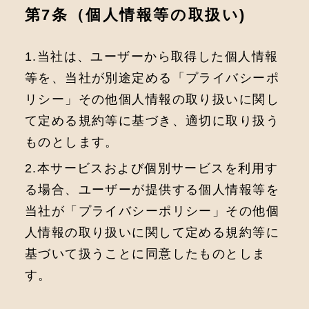
第7条（個⼈情報等の取扱い)
1.当社は、ユーザーから取得した個⼈情報
等を、当社が別途定める「プライバシーポ
リシー」その他個⼈情報の取り扱いに関し
て定める規約等に基づき、適切に取り扱う
ものとします。
2.本サービスおよび個別サービスを利⽤す
る場合、ユーザーが提供する個⼈情報等を
当社が「プライバシーポリシー」その他個
⼈情報の取り扱いに関して定める規約等に
基づいて扱うことに同意したものとしま
す。