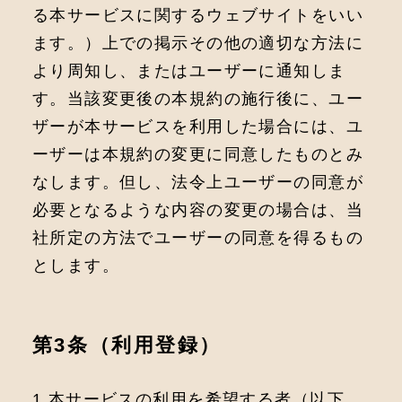
る本サービスに関するウェブサイトをいい
ます。）上での掲示その他の適切な方法に
より周知し、またはユーザーに通知しま
す。当該変更後の本規約の施行後に、ユー
ザーが本サービスを利用した場合には、ユ
ーザーは本規約の変更に同意したものとみ
なします。但し、法令上ユーザーの同意が
必要となるような内容の変更の場合は、当
社所定の方法でユーザーの同意を得るもの
とします。
第3条（利用登録）
1.本サービスの利用を希望する者（以下