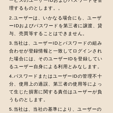
ービスのユーザーIDおよびパスワードを管
理するものとします。。
2.ユーザーは、いかなる場合にも、ユーザ
ーIDおよびパスワードを第三者に譲渡、貸
与、売買等することはできません。
3.当社は、ユーザーIDとパスワードの組み
合わせが登録情報と一致してログインされ
た場合には、そのユーザーIDを登録してい
るユーザー自身による利用とみなします。
4.パスワードまたはユーザーIDの管理不十
分、使用上の過誤、第三者の使用等によっ
て生じた損害に関する責任はユーザーが負
うものとします。
5.当社は、当社の基準により、ユーザーの