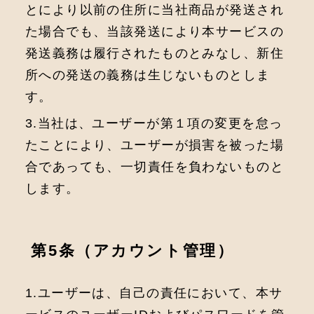
とにより以前の住所に当社商品が発送され
た場合でも、当該発送により本サービスの
発送義務は履行されたものとみなし、新住
所への発送の義務は生じないものとしま
す。
3.当社は、ユーザーが第１項の変更を怠っ
たことにより、ユーザーが損害を被った場
合であっても、一切責任を負わないものと
します。
第5条（アカウント管理）
1.ユーザーは、自己の責任において、本サ