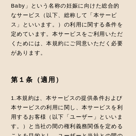
Baby」という名称の妊娠に向けた総合的
なサービス（以下、総称して「本サービ
ス」といいます。）の利⽤に関する条件を
定めています。本サービスをご利⽤いただ
くためには、本規約にご同意いただく必要
があります。
第１条（適⽤）
1.本規約は、本サービスの提供条件および
本サービスの利⽤に関し、本サービスを利
⽤するお客様（以下「ユーザー」といいま
す。）と当社の間の権利義務関係を定める
ことを⽬的とし、ユーザーと当社との間の