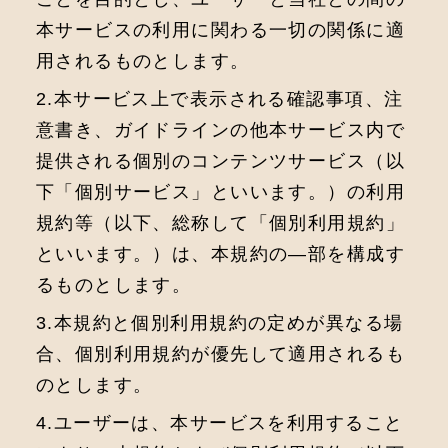
本サービスの利⽤に関わる⼀切の関係に適
⽤されるものとします。
2.本サービス上で表⽰される確認事項、注
意書き、ガイドラインの他本サービス内で
提供される個別のコンテンツサービス（以
下「個別サービス」といいます。）の利用
規約等（以下、総称して「個別利⽤規約」
といいます。）は、本規約の―部を構成す
るものとします。
3.本規約と個別利⽤規約の定めが異なる場
合、個別利⽤規約が優先して適⽤されるも
のとします。
4.ユーザーは、本サービスを利⽤すること