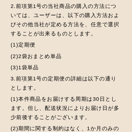
2.前項第1号の当社商品の購入の方法につ
いては、ユーザーは、以下の購入方法およ
びその他当社が定める方法を、任意で選択
することが出来るものとします。
(1)定期便
(2)2袋おまとめ単品
(3)1袋単品
3.前項第1号の定期便の詳細は以下の通り
とします。
(1)本件商品をお届けする周期は30日とし
ます。但し、配送状況によりお届け日が多
少前後することがございます。
(2)期間に関する制約はなく、1か月のみの