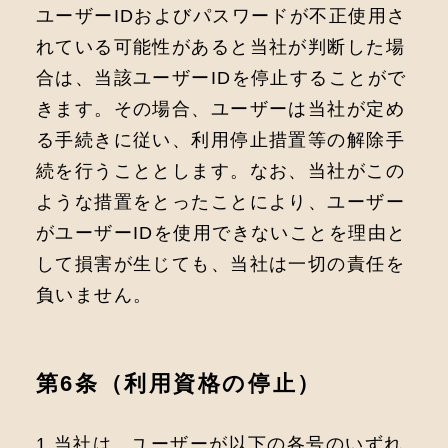
ユーザーIDおよびパスワードが不正使用さ
れている可能性があると当社が判断した場
合は、当該ユーザーIDを停止することがで
きます。その場合、ユーザーは当社が定め
る手続きに従い、利用停止措置等の解除手
続を行うこととします。なお、当社がこの
ような措置をとったことにより、ユーザー
がユーザーIDを使用できないことを理由と
して損害が生じても、当社は一切の責任を
負いません。
第6条（利⽤資格の停⽌）
1.当社は、ユーザーが以下の各号のいずれ