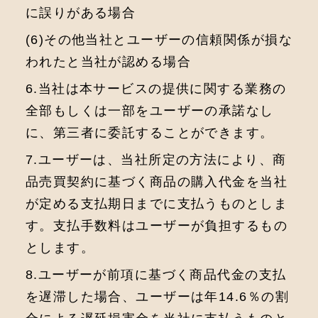
に誤りがある場合
(6)その他当社とユーザーの信頼関係が損な
われたと当社が認める場合
6.当社は本サービスの提供に関する業務の
全部もしくは一部をユーザーの承諾なし
に、第三者に委託することができます。
7.ユーザーは、当社所定の方法により、商
品売買契約に基づく商品の購入代金を当社
が定める支払期日までに支払うものとしま
す。支払手数料はユーザーが負担するもの
とします。
8.ユーザーが前項に基づく商品代金の支払
を遅滞した場合、ユーザーは年14.6％の割