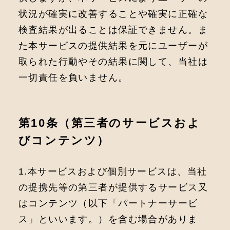
状況が確実に改善することや確実に正確な
検査結果が出ることは保証できません。ま
た本サービスの提供結果を元にユーザーが
取られた⾏動やその結果に関して、当社は
⼀切責任を負いません。
第10条（第三者のサービスおよ
びコンテンツ）
1.本サービスおよび個別サービスは、当社
の提携先等の第三者が提供するサービス⼜
はコンテンツ（以下「パートナーサービ
ス」といいます。）を含む場合がありま