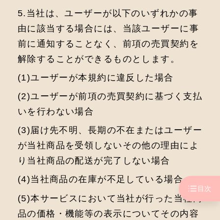
5.当社は、ユーザーが以下のいずれかの事
由に該当する場合には、当該ユーザーに事
前に通知することなく、前項の売買契約を
解除することができるものとします。
(1)ユーザーが本規約に違反した場合
(2)ユーザーが前項の売買契約に基づく支払
いを行わない場合
(3)届け先不明、長期の不在またはユーザー
が当社商品を受領しないその他の理由によ
り当社商品の配送が完了しない場合
(4)当社商品の在庫が不足している場合
目次
(5)本サービスにおいて当社が行った当社商
品の価格・機能等の表示についてその内容