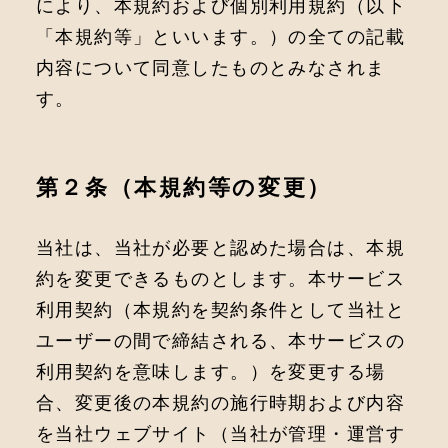
により、本規約および個別利⽤規約（以下
「本規約等」といいます。）の全ての記載
内容について同意したものとみなされま
す。
第２条（本規約等の変更）
当社は、当社が必要と認めた場合は、本規
約を変更できるものとします。本サービス
利用契約（本規約を契約条件として当社と
ユーザーの間で締結される、本サービスの
利用契約を意味します。）を変更する場
合、変更後の本規約の施行時期および内容
を当社ウェブサイト（当社が管理・運営す