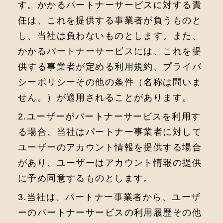
す。かかるパートナーサービスに対する責
任は、これを提供する事業者が負うものと
し、当社は負わないものとします。また、
かかるパートナーサービスには、これを提
供する事業者が定める利⽤規約、プライバ
シーポリシーその他の条件（名称は問いま
せん。）が適⽤されることがあります。
2.ユーザーがパートナーサービスを利⽤す
る場合、当社はパートナー事業者に対して
ユーザーのアカウント情報を提供する場合
があり、ユーザーはアカウント情報の提供
に予め同意するものとします。
3.当社は、パートナー事業者から、ユーザ
ーのパートナーサービスの利⽤履歴その他