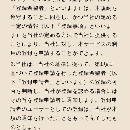
「登録希望者」といいます）は、本規約を
遵守することに同意し、かつ当社の定める
一定の情報（以下「登録事項」といいま
す）を当社の定める方法で当社に提供する
ことにより、当社に対し、本サービスの利
用の登録を申請することができます。
2.当社は、当社の基準に従って、第1項に
基づいて登録申請を行った登録希望者（以
下「登録申請者」といいます）の登録の可
否を判断し、当社が登録を認める場合には
その旨を登録申請者に通知します。登録申
請者のユーザーとしての登録は、当社が本
項の通知を行ったことをもって完了したも
のとします。