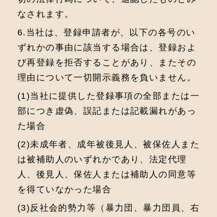
なされます。
6.当社は、登録申請者が、以下の各号のい
ずれかの事由に該当する場合は、登録およ
び再登録を拒否することがあり、またその
理由について一切開示義務を負いません。
(1)当社に提供した登録事項の全部または一
部につき虚偽、誤記または記載漏れがあっ
た場合
(2)未成年者、成年被後見人、被保佐人また
は被補助人のいずれかであり、法定代理
人、後見人、保佐人または補助人の同意等
を得ていなかった場合
(3)反社会的勢力等（暴力団、暴力団員、右