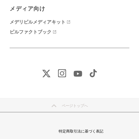
メディア向け
メデリピルメディアキット
ピルファクトブック
ページトップへ
特定商取引法に基づく表記