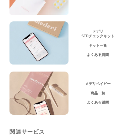
メデリ
STDチェックキット
キット一覧
よくある質問
メデリベイビー
商品一覧
よくある質問
関連サービス