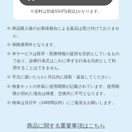
※送料は別途550円(税込)かかります。
商品購入後のお客様都合による返品は受け付けておりませ
ん。
保険適用外となります。
本サービスは医学・医療情報の提供を目的としているもの
であり、診療行為又はこれに準ずる行為を目的として利
用することはできません。
手元に届いたら1ヶ月以内に採取・返送してください。
検査キットの外装に使用期限が記載されています。使用期
限が切れた場合は検査、交換共に不可となります。
検体は当日中（24時間以内）にご返送をお願いします。
商品に関する重要事項はこちら