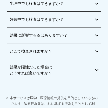
生理中でも検査はできますか？
妊娠中でも検査はできますか？
結果に影響する薬はありますか？
どこで検査されますか？
結果が陽性だった場合は
どうすれば良いですか？
本サービスは医学・医療情報の提供を目的としているもの
であり、診療行為又はこれに準ずる行為を目的として利