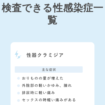
検査できる性感染症一
覧