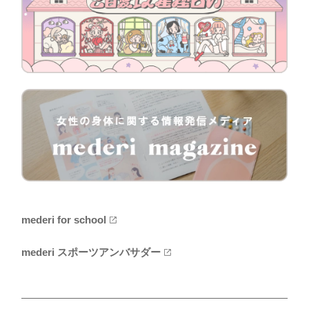
mederi for school
mederi スポーツアンバサダー