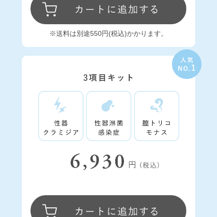
※送料は別途550円(税込)かかります。