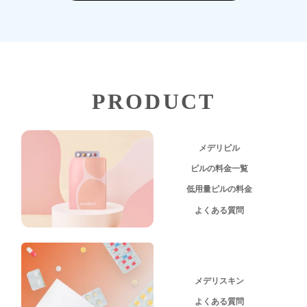
PRODUCT
メデリピル
ピルの料金一覧
低用量ピルの料金
よくある質問
メデリスキン
よくある質問