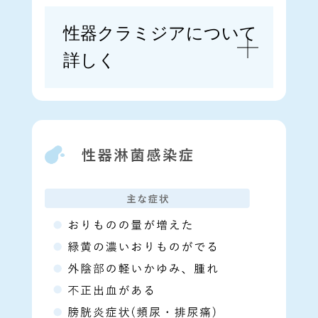
性器クラミジアについて
詳しく