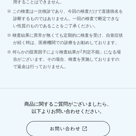
用することはできません。
この検査は一次検診であり、今回の検査だけで直接病名を
診断するものではありません。一回の検査で断定できな
い性質のものであることをご了承ください。
検査結果に異常が無くても定期的に検査を受け、自覚症状
が続く時は、医療機関での診療をお勧めしております。
何らかの阻害因子により検査結果が｢判定不能」になる場
合がございます。その場合、検査を実施しておりますの
で返金は行っておりません。
商品に関するご質問がございましたら、
以下よりお問い合わせください。