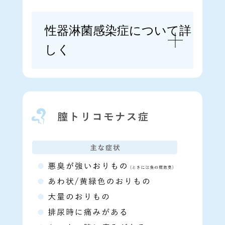
性器淋菌感染症について詳
しく