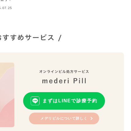
5.07.25
まずはLINEで診療予約
メデリピルについて詳しく