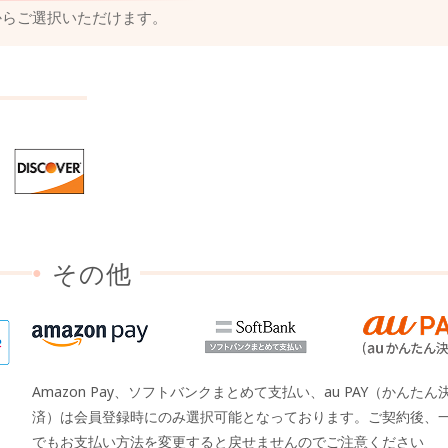
からご選択いただけます。
その他
●
Amazon Pay、ソフトバンクまとめて支払い、au PAY（かんたん
済）は会員登録時にのみ選択可能となっております。ご契約後、
でもお支払い方法を変更すると戻せませんのでご注意ください