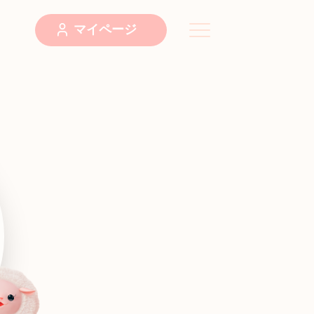
マイページ