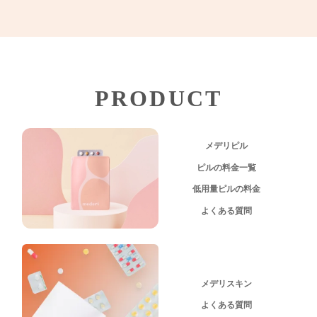
PRODUCT
メデリピル
ピルの料金一覧
低用量ピルの料金
よくある質問
メデリスキン
よくある質問