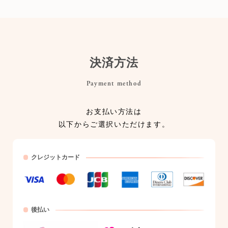
決済方法
Payment method
お支払い方法は
以下からご選択いただけます。
クレジットカード
後払い