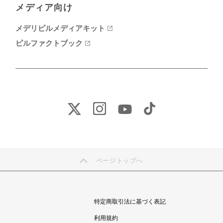
メディア向け
メデリピルメディアキット
ピルファクトブック
ページトップへ
特定商取引法に基づく表記
利用規約