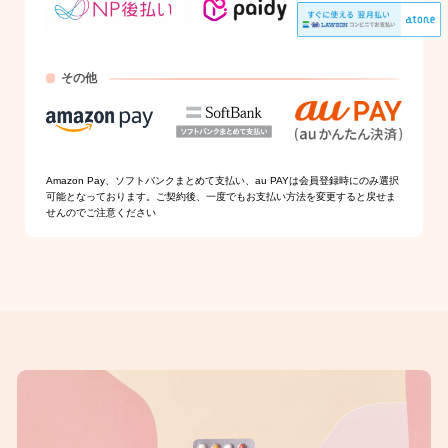
その他
Amazon Pay、ソフトバンクまとめて支払い、au PAYは会員登録時にのみ選択
可能となっております。ご契約後、一度でもお支払い方法を変更すると戻せま
せんのでご注意ください