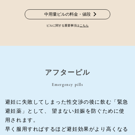
中用量ピルの料金・値段
ピルに関する重要事項は
こちら
アフターピル
Emergency pills
避妊に失敗してしまった性交渉の後に飲む「緊急
避妊薬」として、
望まない妊娠を防ぐために使
用されます。
早く服用すればするほど避妊効果がより高くなる