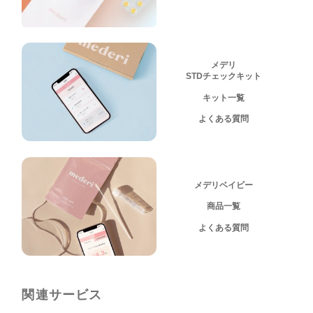
メデリ
STDチェックキット
キット一覧
よくある質問
メデリベイビー
商品一覧
よくある質問
関連サービス