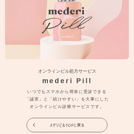
オンラインピル処方サービス
mederi Pill
いつでもスマホから簡単に受診できる
「誠実」と「続けやすい」を大事にした
オンラインピル診療サービスです。