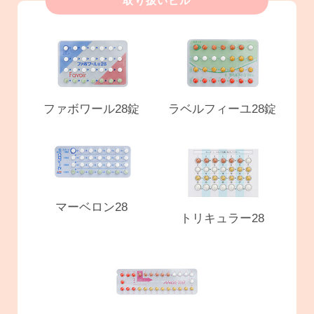
取り扱いピル
ファボワール28錠
ラベルフィーユ28錠
マーベロン28
トリキュラー28