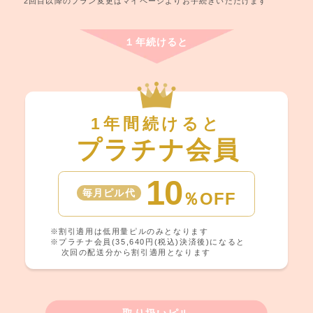
2回目以降のプラン変更はマイページよりお手続きいただけます
１年続けると
1年間続けると
プラチナ会員
10
毎月ピル代
％OFF
※割引適用は低用量ピルのみとなります
※プラチナ会員(35,640円(税込)決済後)になると
次回の配送分から割引適用となります