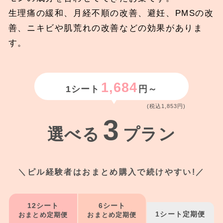
生理痛の緩和、月経不順の改善、避妊、PMSの改
善、ニキビや肌荒れの改善などの効果がありま
す。
1,684
1シート
円～
(税込1,853円)
3
選べる
プラン
＼ピル経験者はおまとめ購入で続けやすい!／
12シート
6シート
1シート定期便
おまとめ定期便
おまとめ定期便