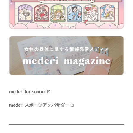
mederi for school
mederi スポーツアンバサダー