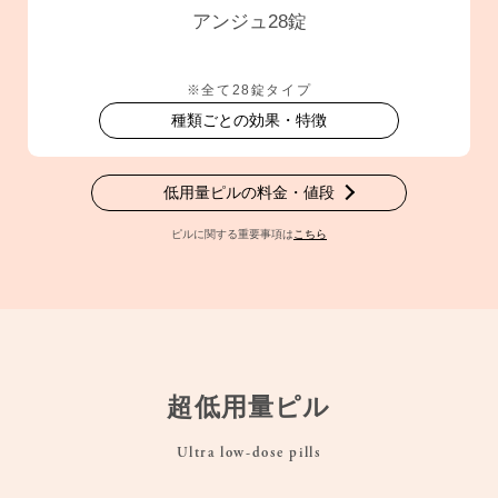
アンジュ28錠
※全て28錠タイプ
種類ごとの効果・特徴
低用量ピルの料金・値段
ピルに関する重要事項は
こちら
超低用量ピル
Ultra low-dose pills