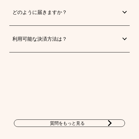
どのように届きますか？
利用可能な決済方法は？
質問をもっと見る