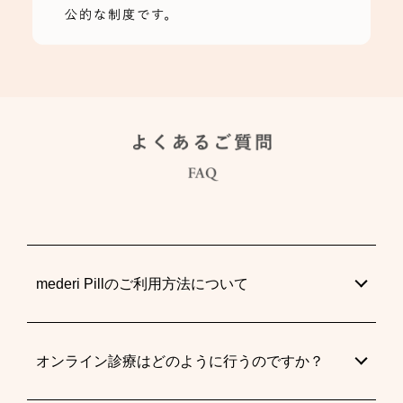
mederi Pillのご利用方法について
オンライン診療はどのように行うのですか？