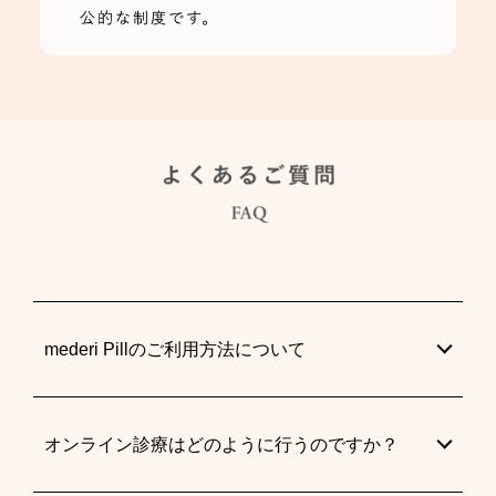
mederi Pillのご利用方法について
オンライン診療はどのように行うのですか？