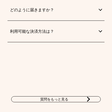
どのように届きますか？
利用可能な決済方法は？
質問をもっと見る