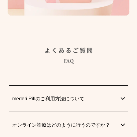
mederi Pillのご利用方法について
オンライン診療はどのように行うのですか？