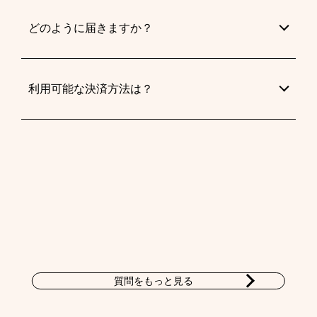
どのように届きますか？
利用可能な決済方法は？
質問をもっと見る