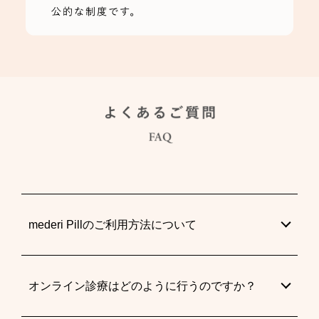
mederi Pillのご利用方法について
オンライン診療はどのように行うのですか？