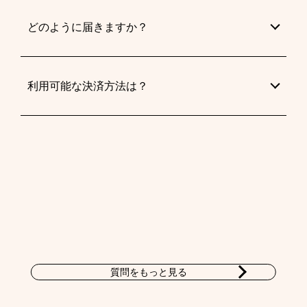
どのように届きますか？
利用可能な決済方法は？
質問をもっと見る