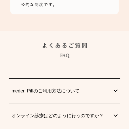
mederi Pillのご利用方法について
オンライン診療はどのように行うのですか？