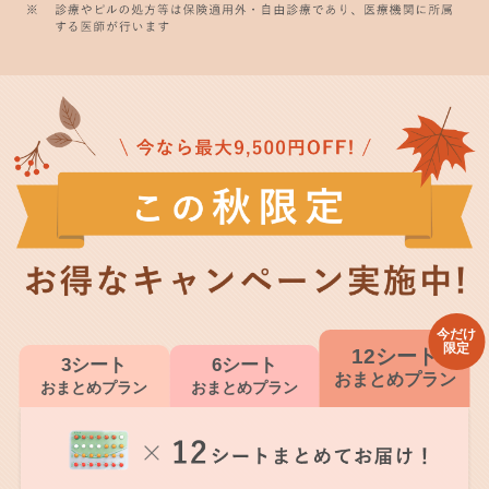
今だけ
限定
12シート
3シート
6シート
おまとめプラン
おまとめプラン
おまとめプラン