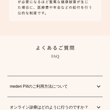
mederi Pillのご利用方法について
オンライン診療はどのように行うのですか？