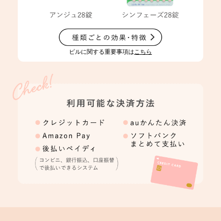
ピルに関する重要事項は
こちら