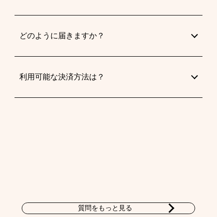
どのように届きますか？
利用可能な決済方法は？
質問をもっと見る