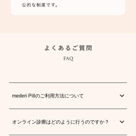
mederi Pillのご利用方法について
オンライン診療はどのように行うのですか？