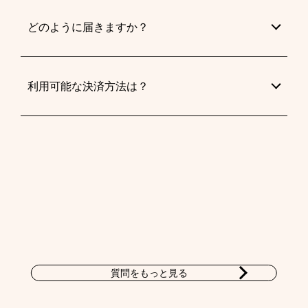
どのように届きますか？
利用可能な決済方法は？
質問をもっと見る