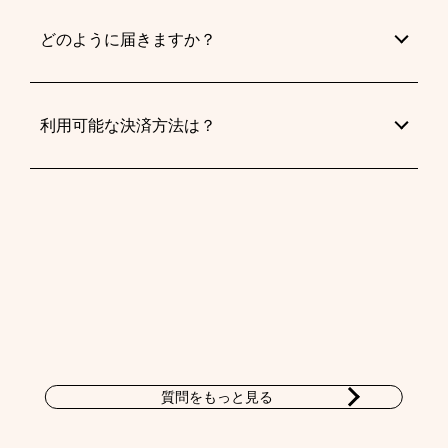
どのように届きますか？
利用可能な決済方法は？
質問をもっと見る