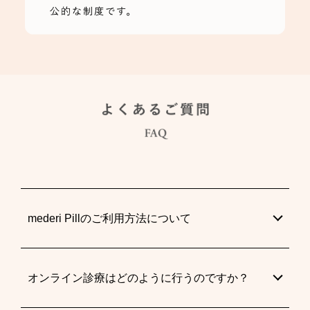
mederi Pillのご利用方法について
オンライン診療はどのように行うのですか？