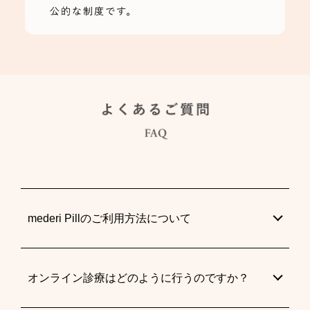
mederi Pillのご利用方法について
オンライン診療はどのように行うのですか？