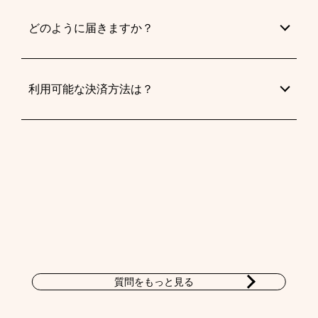
どのように届きますか？
利用可能な決済方法は？
質問をもっと見る