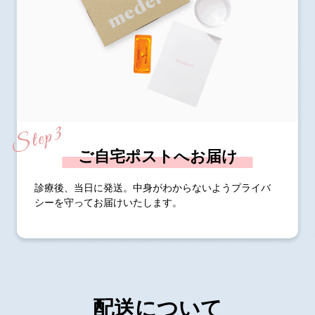
ご自宅ポストへお届け
診療後、当日に発送。中身がわからないようプライバ
シーを守ってお届けいたします。
配送について