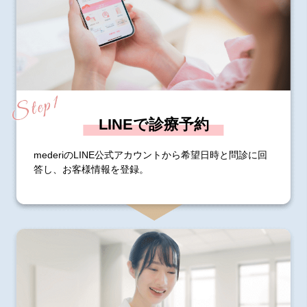
LINEで診療予約
mederiのLINE公式アカウントから希望日時と問診に回
答し、お客様情報を登録。