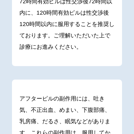
72時間有効ピルは性交渉後72時間以
内に、120時間有効ピルは性交渉後
120時間以内に服用することを推奨し
ております。ご理解いただいた上で
診療にお進みください。
アフターピルの副作用には、吐き
気、不正出血、めまい、下腹部痛、
乳房痛、だるさ、眠気などがありま
す。これらの副作用は、服用してか