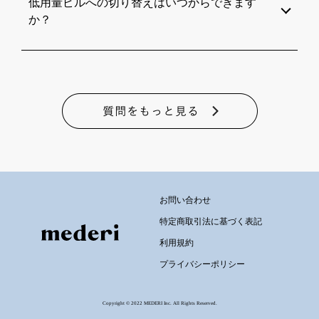
低用量ピルへの切り替えはいつからできます
か？
お問い合わせ
特定商取引法に基づく表記
利用規約
プライバシーポリシー
Copyright © 2022 MEDERI Inc. All Rights Reserved.