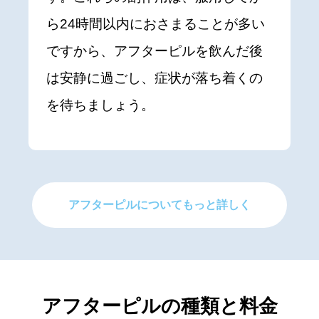
ら24時間以内におさまることが多い
ですから、アフターピルを飲んだ後
は安静に過ごし、症状が落ち着くの
を待ちましょう。
アフターピルについてもっと詳しく
アフターピルの種類と料金