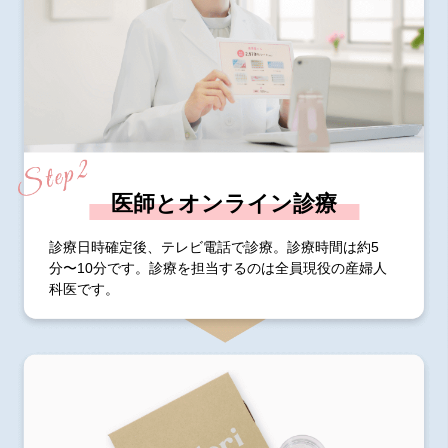
医師とオンライン診療
診療日時確定後、テレビ電話で診療。診療時間は約5
分〜10分です。診療を担当するのは全員現役の産婦人
科医です。