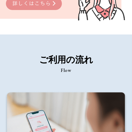
ご利用の流れ
Flow