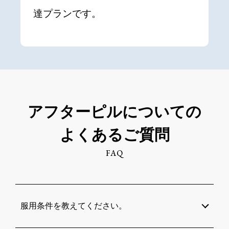
達プランです。
アフターピルについての
よくあるご質問
FAQ
服用条件を教えてください。