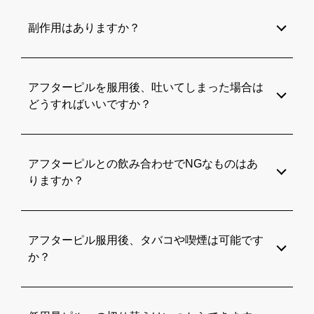
副作用はありますか？
アフターピルを服用後、吐いてしまった場合は
どうすればいいですか？
アフターピルとの飲み合わせでNGなものはあ
りますか？
アフターピル服用後、タバコや喫煙は可能です
か？