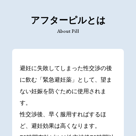
アフターピルとは
About Pill
避妊に失敗してしまった性交渉の後
に飲む「緊急避妊薬」として、望ま
ない妊娠を防ぐために使用されま
す。
性交渉後、早く服用すればするほ
ど、避妊効果は高くなります。