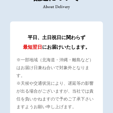
About Delivery
平日、土日祝日に関わらず
最短翌日
にお届けいたします。
※一部地域（北海道・沖縄・離島など）
はお届け日兼ね合いで対象外となりま
す。
※天候や交通状況により、遅延等の影響
が出る場合がございますが、当社では責
任を負いかねますので予めご了承下さい
ますようお願い申し上げます。