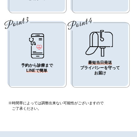
最短当日発送
予約から診療まで
プライバシーを守って
LINEで簡単
お届け
※時間帯によっては調整出来ない可能性がございますので
ご了承ください。