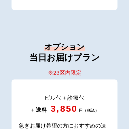
オプション
当日お届けプラン
※23区内限定
ピル代＋診療代
3,850
＋
送料
円（税込）
急ぎお届け希望の方におすすめの速