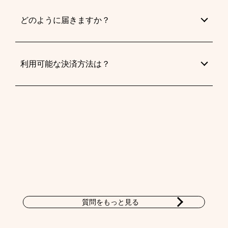
どのように届きますか？
利用可能な決済方法は？
質問をもっと見る