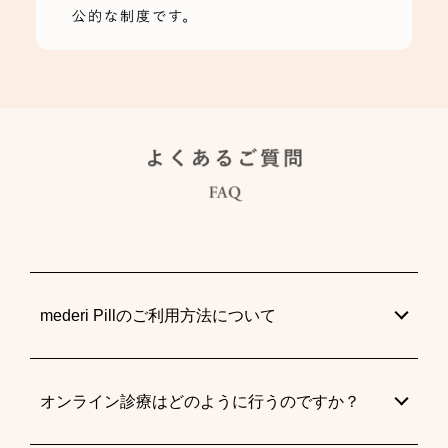
mederi Pillのご利用方法について
オンライン診療はどのように行うのですか？