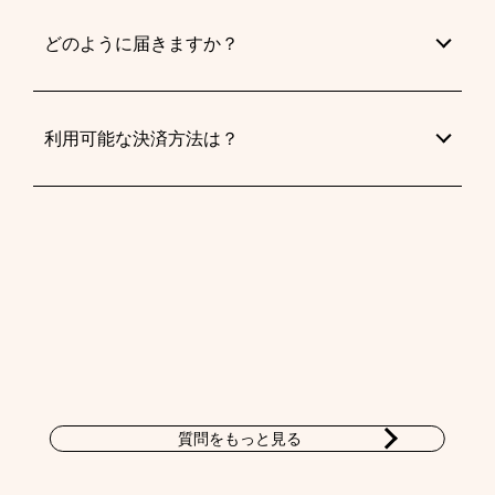
どのように届きますか？
利用可能な決済方法は？
質問をもっと見る