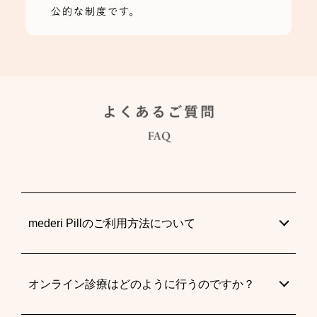
mederi Pillのご利用方法について
オンライン診療はどのように行うのですか？