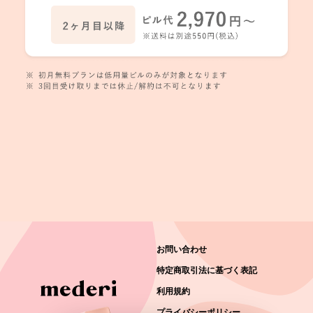
お問い合わせ
特定商取引法に基づく表記
利用規約
プライバシーポリシー