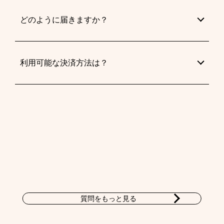
どのように届きますか？
利用可能な決済方法は？
質問をもっと見る