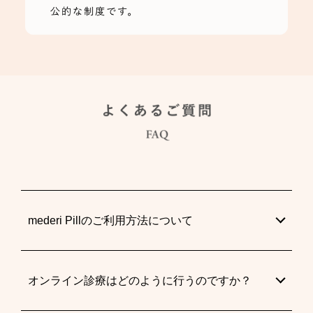
mederi Pillのご利用方法について
オンライン診療はどのように行うのですか？