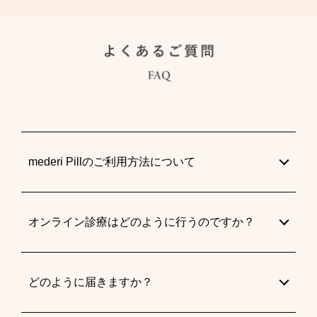
mederi Pillのご利用方法について
オンライン診療はどのように行うのですか？
どのように届きますか？