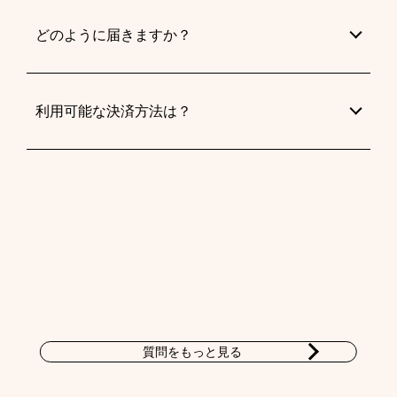
どのように届きますか？
利用可能な決済方法は？
質問をもっと見る