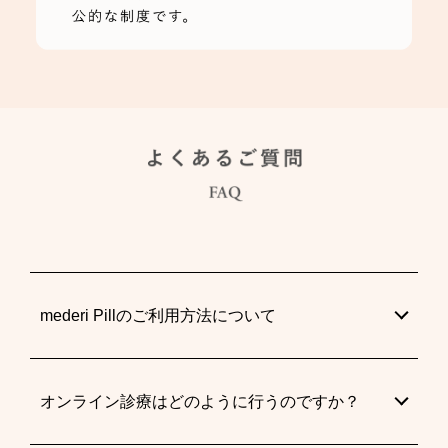
mederi Pillのご利用方法について
オンライン診療はどのように行うのですか？