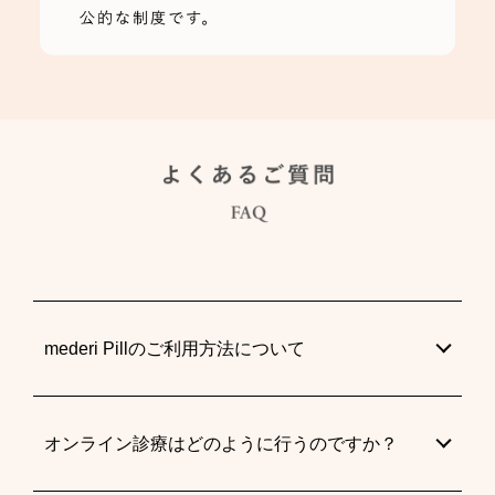
mederi Pillのご利用方法について
オンライン診療はどのように行うのですか？