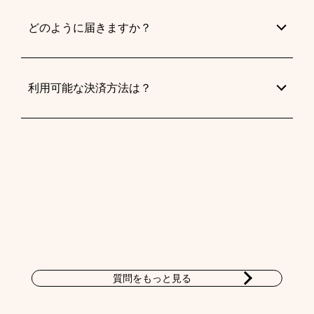
どのように届きますか？
利用可能な決済方法は？
質問をもっと見る