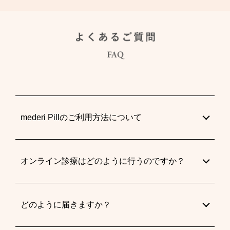
mederi Pillのご利用方法について
オンライン診療はどのように行うのですか？
どのように届きますか？