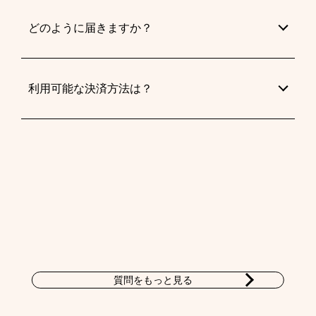
どのように届きますか？
利用可能な決済方法は？
質問をもっと見る