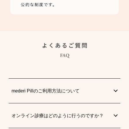
mederi Pillのご利用方法について
オンライン診療はどのように行うのですか？