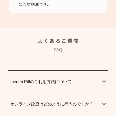
mederi Pillのご利用方法について
オンライン診療はどのように行うのですか？