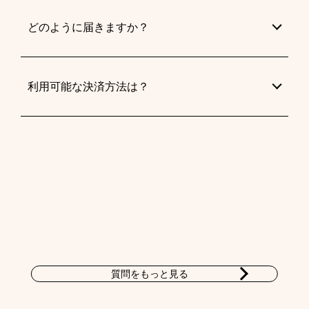
どのように届きますか？
利用可能な決済方法は？
質問をもっと見る