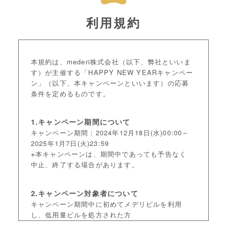
利用規約
本規約は、mederi株式会社（以下、弊社といいま
す）が主催する「HAPPY NEW YEARキャンペー
ン」（以下、本キャンペーンといいます）の応募
条件を定めるものです。
1.キャンペーン期間について
キャンペーン期間：2024年12月18日(水)00:00～
2025年1月7日(火)23:59
※本キャンペーンは、期間中であっても予告なく
中止、終了する場合があります。
2.キャンペーン対象者について
キャンペーン期間中に初めてメデリピルを利用
し、低用量ピルを処方された方