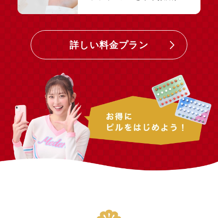
詳しい料金プラン