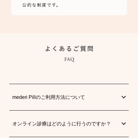
mederi Pillのご利用方法について
オンライン診療はどのように行うのですか？