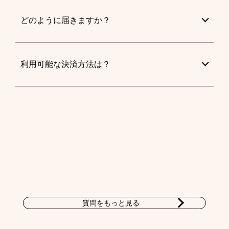
どのように届きますか？
利用可能な決済方法は？
質問をもっと見る