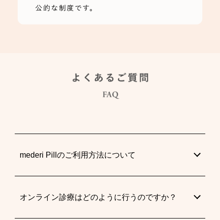
mederi Pillのご利用方法について
オンライン診療はどのように行うのですか？