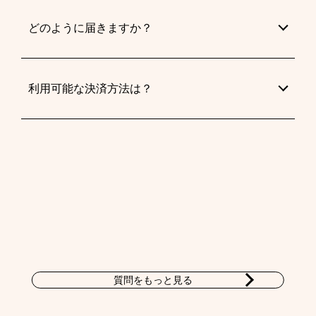
どのように届きますか？
利用可能な決済方法は？
質問をもっと見る