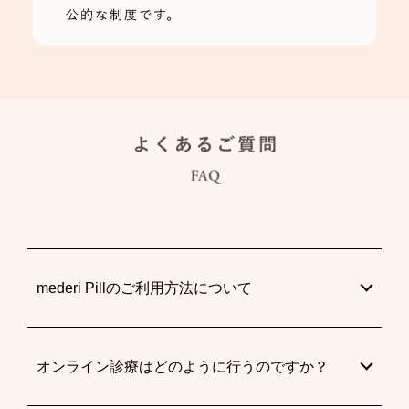
mederi Pillのご利用方法について
オンライン診療はどのように行うのですか？