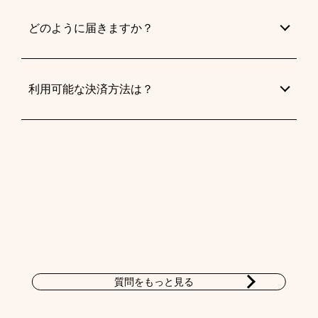
どのように届きますか？
利用可能な決済方法は？
質問をもっと見る