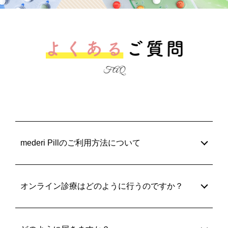
mederi Pillのご利用方法について
オンライン診療はどのように行うのですか？