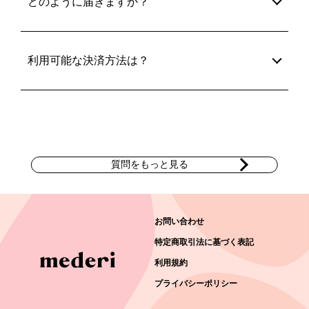
どのように届きますか？
利用可能な決済方法は？
質問をもっと見る
お問い合わせ
特定商取引法に基づく表記
利用規約
プライバシーポリシー