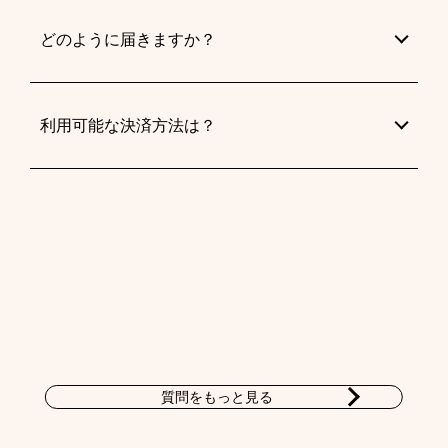
どのように届きますか？
利用可能な決済方法は？
質問をもっと見る