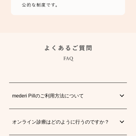
mederi Pillのご利用方法について
オンライン診療はどのように行うのですか？