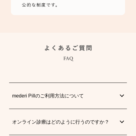
mederi Pillのご利用方法について
オンライン診療はどのように行うのですか？