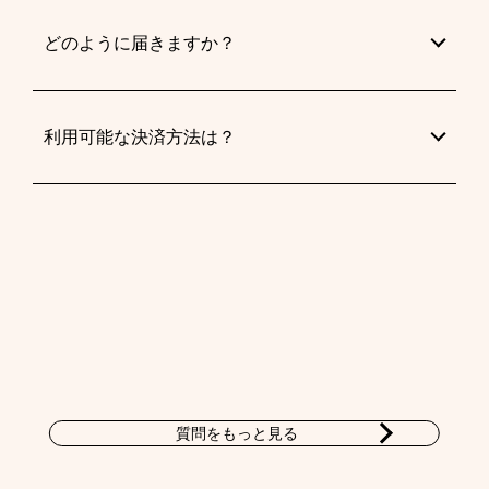
どのように届きますか？
利用可能な決済方法は？
質問をもっと見る