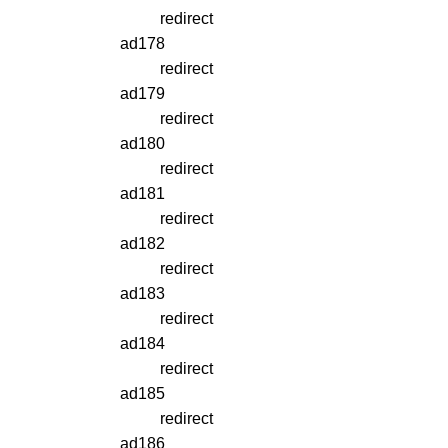
redirect
ad178
redirect
ad179
redirect
ad180
redirect
ad181
redirect
ad182
redirect
ad183
redirect
ad184
redirect
ad185
redirect
ad186