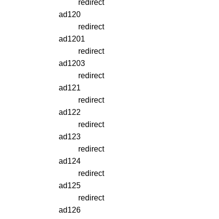
redirect
ad120
redirect
ad1201
redirect
ad1203
redirect
ad121
redirect
ad122
redirect
ad123
redirect
ad124
redirect
ad125
redirect
ad126