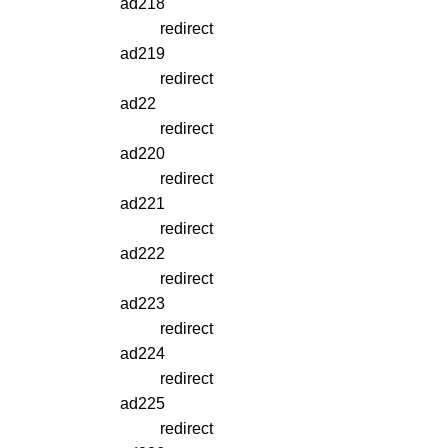
ad218
redirect
ad219
redirect
ad22
redirect
ad220
redirect
ad221
redirect
ad222
redirect
ad223
redirect
ad224
redirect
ad225
redirect