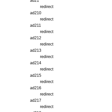
ad21
redirect
ad210
redirect
ad211
redirect
ad212
redirect
ad213
redirect
ad214
redirect
ad215
redirect
ad216
redirect
ad217
redirect