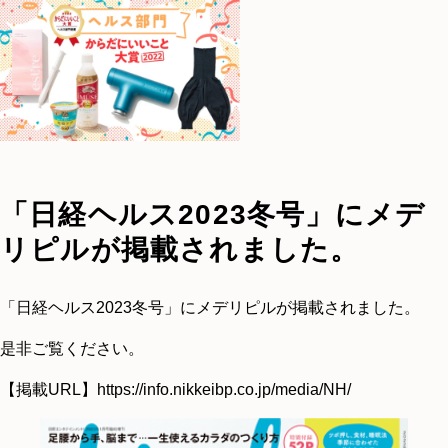
「日経ヘルス2023冬号」にメデ
リピルが掲載されました。
「日経ヘルス2023冬号」にメデリピルが掲載されました。
是非ご覧ください。
【掲載URL】
https://info.nikkeibp.co.jp/media/NH/