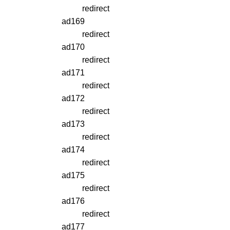
redirect
ad169
redirect
ad170
redirect
ad171
redirect
ad172
redirect
ad173
redirect
ad174
redirect
ad175
redirect
ad176
redirect
ad177