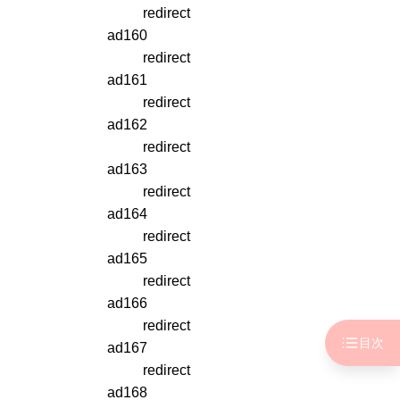
redirect
ad160
redirect
ad161
redirect
ad162
redirect
ad163
redirect
ad164
redirect
ad165
redirect
ad166
redirect
目次
ad167
redirect
ad168