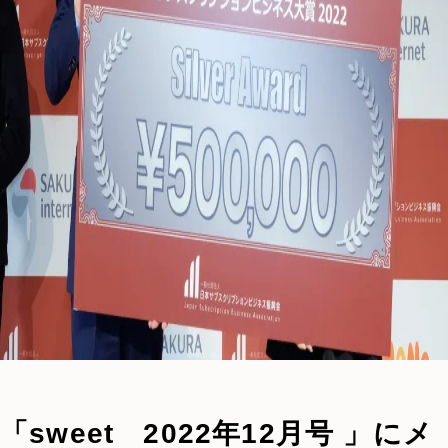
「sweet 2022年12月号 」にメ