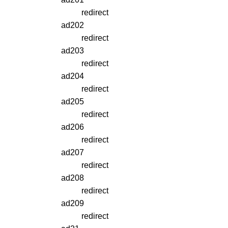
redirect
ad202
redirect
ad203
redirect
ad204
redirect
ad205
redirect
ad206
redirect
ad207
redirect
ad208
redirect
ad209
redirect