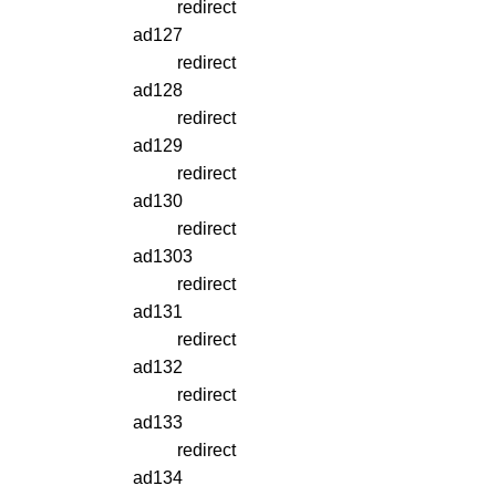
redirect
ad127
redirect
ad128
redirect
ad129
redirect
ad130
redirect
ad1303
redirect
ad131
redirect
ad132
redirect
ad133
redirect
ad134