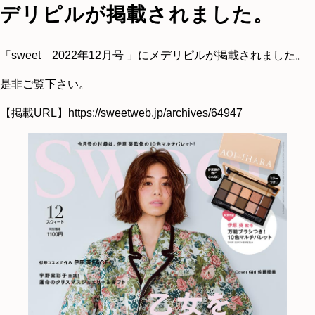
デリピルが掲載されました。
「sweet 2022年12月号 」にメデリピルが掲載されました。
是非ご覧下さい。
【掲載URL】
https://sweetweb.jp/archives/64947