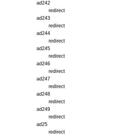
ad242
redirect
ad243
redirect
ad244
redirect
ad245
redirect
ad246
redirect
ad247
redirect
ad248
redirect
ad249
redirect
ad25
redirect