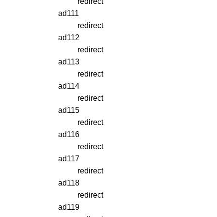
redirect
ad111
redirect
ad112
redirect
ad113
redirect
ad114
redirect
ad115
redirect
ad116
redirect
ad117
redirect
ad118
redirect
ad119