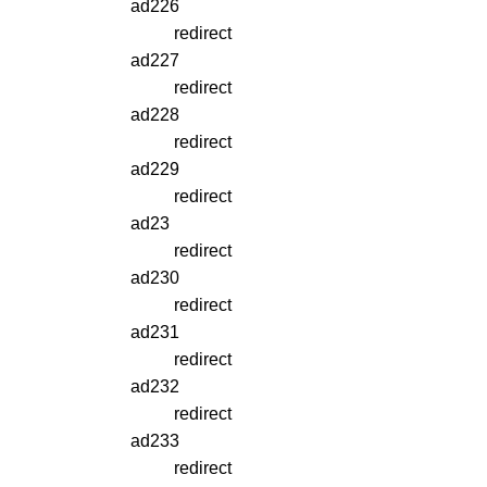
ad226
redirect
ad227
redirect
ad228
redirect
ad229
redirect
ad23
redirect
ad230
redirect
ad231
redirect
ad232
redirect
ad233
redirect