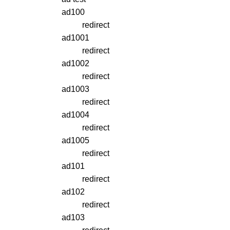
ad100
redirect
ad1001
redirect
ad1002
redirect
ad1003
redirect
ad1004
redirect
ad1005
redirect
ad101
redirect
ad102
redirect
ad103