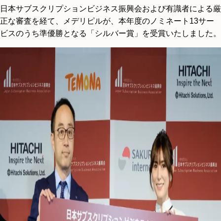
日本サブスクリプションビジネス振興会および有識者による厳
正な審査を経て、メデリピルが、本年度のノミネート13サー
ビスのうち準優勝となる「シルバー賞」を受賞いたしました。