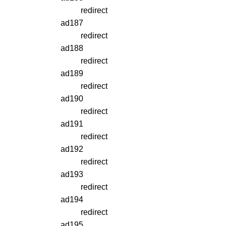
redirect
ad187
redirect
ad188
redirect
ad189
redirect
ad190
redirect
ad191
redirect
ad192
redirect
ad193
redirect
ad194
redirect
ad195