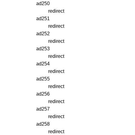
ad250
redirect
ad251
redirect
ad252
redirect
ad253
redirect
ad254
redirect
ad255
redirect
ad256
redirect
ad257
redirect
ad258
redirect