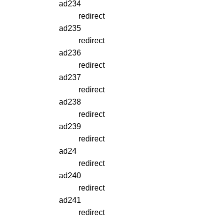
ad234
redirect
ad235
redirect
ad236
redirect
ad237
redirect
ad238
redirect
ad239
redirect
ad24
redirect
ad240
redirect
ad241
redirect