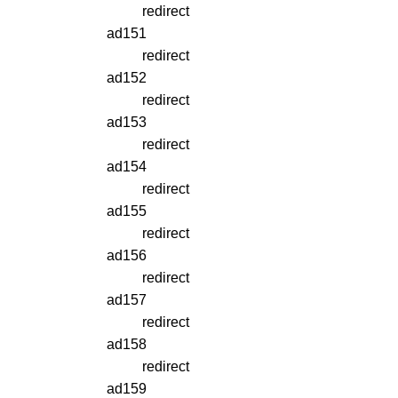
redirect
ad151
redirect
ad152
redirect
ad153
redirect
ad154
redirect
ad155
redirect
ad156
redirect
ad157
redirect
ad158
redirect
ad159