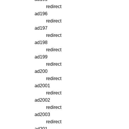
redirect
ad196
redirect
ad197
redirect
ad198
redirect
ad199
redirect
ad200
redirect
ad2001
redirect
ad2002
redirect
ad2003
redirect
ad201