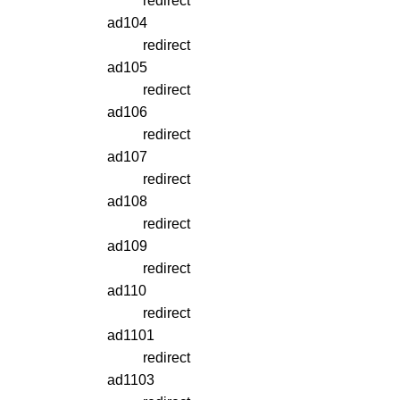
redirect
ad104
redirect
ad105
redirect
ad106
redirect
ad107
redirect
ad108
redirect
ad109
redirect
ad110
redirect
ad1101
redirect
ad1103