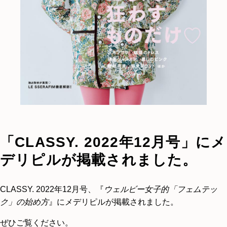
「CLASSY. 2022年12月号」にメ
デリピルが掲載されました。
CLASSY. 2022年12月号、『
ウェルビー女子的「フェムテッ
ク」の始め方
』にメデリピルが掲載されました。
ぜひご覧ください。