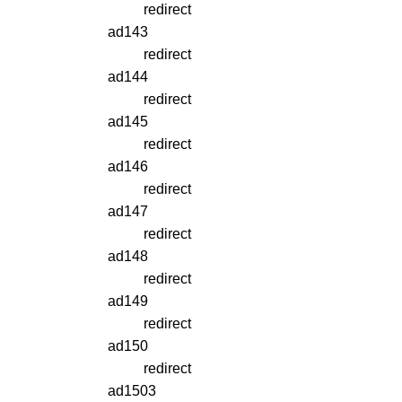
redirect
ad143
redirect
ad144
redirect
ad145
redirect
ad146
redirect
ad147
redirect
ad148
redirect
ad149
redirect
ad150
redirect
ad1503