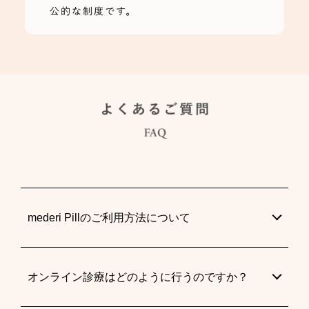
mederi Pillのご利用方法について
オンライン診療はどのように行うのですか？