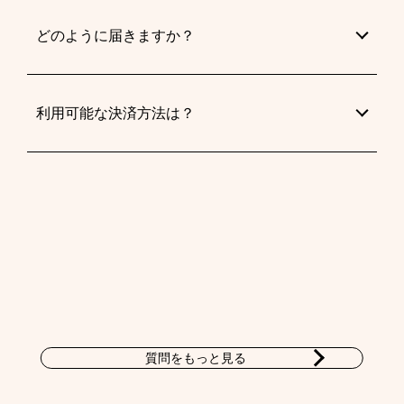
どのように届きますか？
利用可能な決済方法は？
質問をもっと見る