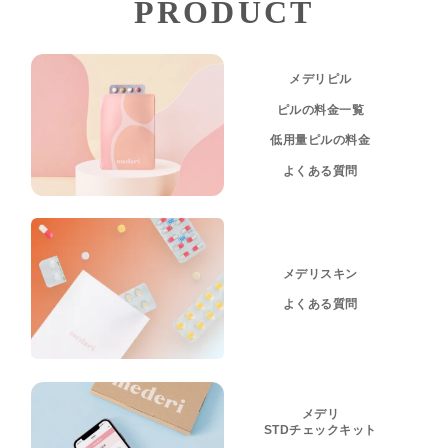
PRODUCT
メデリピル
ピルの料金一覧
低用量ピルの料金
よくある質問
メデリスキン
よくある質問
メデリ
STDチェックキット