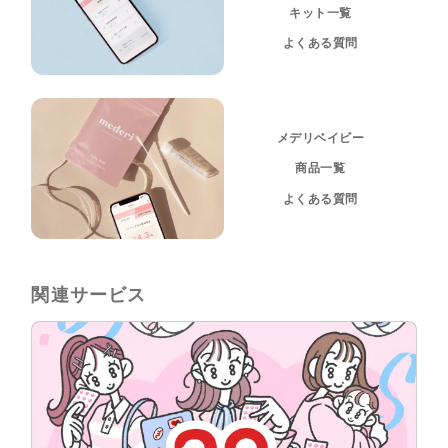
キット一覧
よくある質問
メデリベイビー
商品一覧
よくある質問
関連サービス