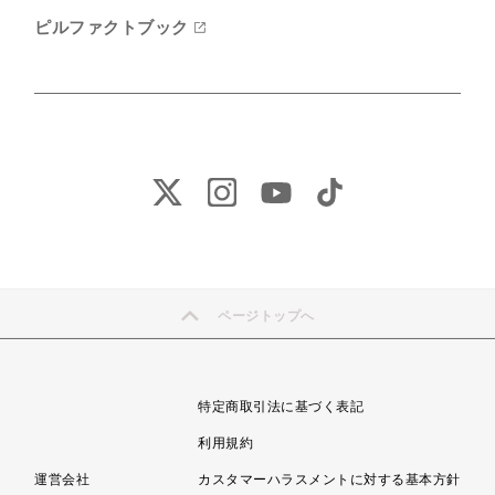
ピルファクトブック
ページトップへ
特定商取引法に基づく表記
利用規約
運営会社
カスタマーハラスメントに対する基本方針