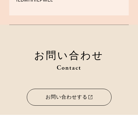
お問い合わせ
Contact
お問い合わせする