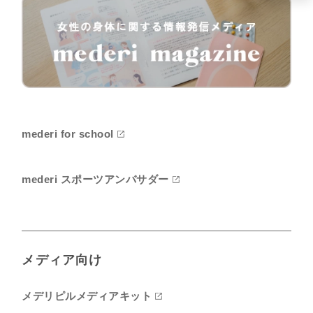
mederi for school
mederi スポーツアンバサダー
メディア向け
メデリピルメディアキット