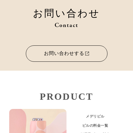
お問い合わせ
Contact
お問い合わせする
PRODUCT
メデリピル
ピルの料金一覧