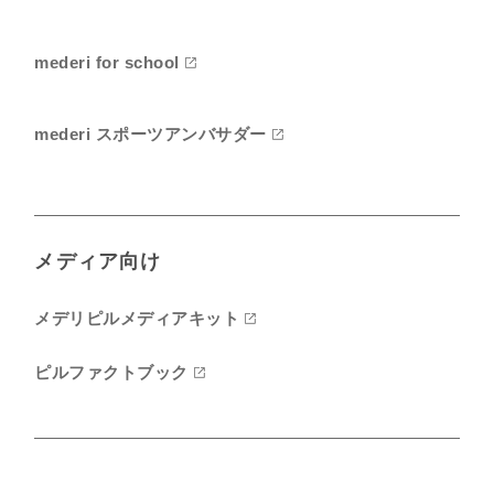
mederi for school
mederi スポーツアンバサダー
メディア向け
メデリピルメディアキット
ピルファクトブック