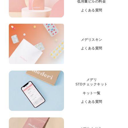
低用量ピルの料金
よくある質問
メデリスキン
よくある質問
メデリ
STDチェックキット
キット一覧
よくある質問