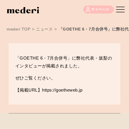
マイページ
mederi TOP
>
ニュース
>
「GOETHE 6・7月合併号」に弊
「GOETHE 6・7月合併号」に弊社代表・坂梨の
インタビューが掲載されました。
ぜひご覧ください。
【掲載URL】
https://goetheweb.jp