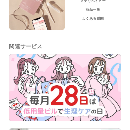
メデリベイビー
商品一覧
よくある質問
関連サービス