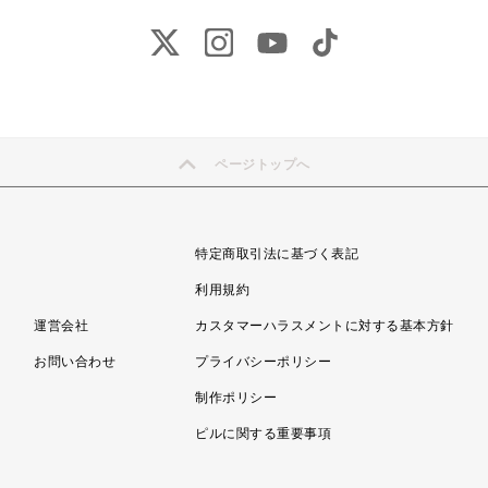
ページトップへ
特定商取引法に基づく表記
利用規約
運営会社
カスタマーハラスメントに対する基本方針
お問い合わせ
プライバシーポリシー
制作ポリシー
ピルに関する重要事項