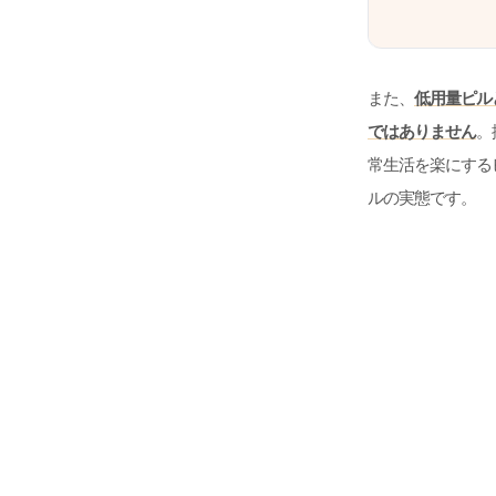
また、
低用量ピル
ではありません
。
常生活を楽にする
ルの実態です。