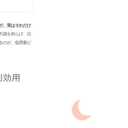
が、実はそれだけ
不調を和らげ、日
るのが、低用量ピ