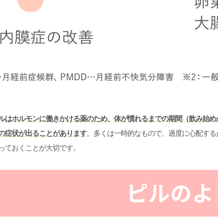
ルはホルモンに働きかける薬のため、体が慣れるまでの期間（飲み始めか
の症状が出ることがあります
。多くは一時的なもので、過度に心配する
っておくことが大切です。