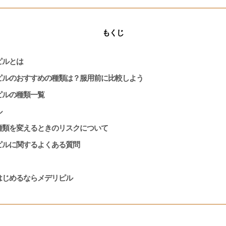
もくじ
ピルとは
ピルのおすすめの種類は？服用前に比較しよう
ピルの種類一覧
ル
種類を変えるときのリスクについて
ピルに関するよくある質問
はじめるならメデリピル