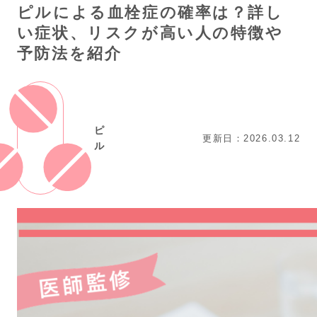
ピルによる血栓症の確率は？詳し
い症状、リスクが高い人の特徴や
予防法を紹介
ピ
更新日：2026.03.12
ル