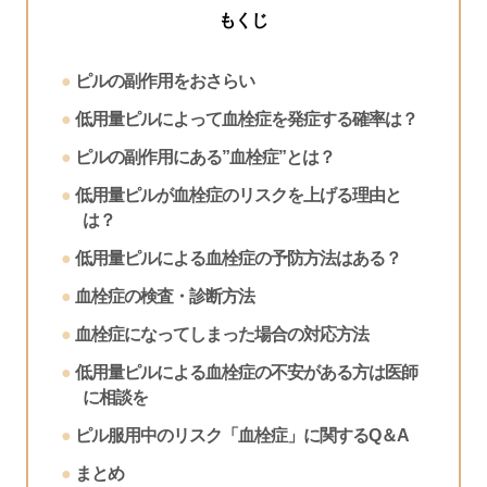
もくじ
ピルの副作用をおさらい
低用量ピルによって血栓症を発症する確率は？
ピルの副作用にある”血栓症”とは？
低用量ピルが血栓症のリスクを上げる理由と
は？
低用量ピルによる血栓症の予防方法はある？
血栓症の検査・診断方法
血栓症になってしまった場合の対応方法
低用量ピルによる血栓症の不安がある方は医師
に相談を
ピル服用中のリスク「血栓症」に関するQ＆A
まとめ