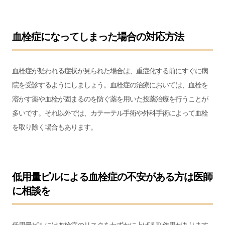
血栓症になってしまった場合の対応方法
血栓症が疑われる症状が見られた場合は、重症化する前にすぐに病
院を受診するようにしましょう。血栓症の治療においては、血栓を
溶かす薬や血栓が固まるのを防ぐ薬を用いた投薬治療を行うことが
多いです。それ以外では、カテーテル手術や外科手術によって血栓
を取り除く場合もあります。
低用量ピルによる血栓症の不安がある方は医師
に相談を
低用量ピルには血栓症のリスクをわずかに上げる副作用があります