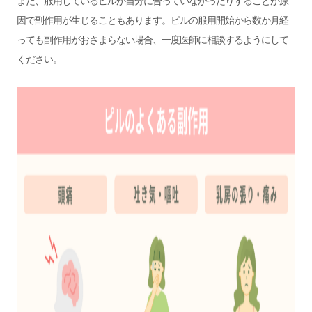
また、服用しているピルが自分に合っていなかったりすることが原
因で副作用が生じることもあります。ピルの服用開始から数か月経
っても副作用がおさまらない場合、一度医師に相談するようにして
ください。