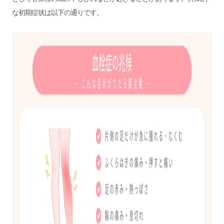
な初期症状は以下の通りです。