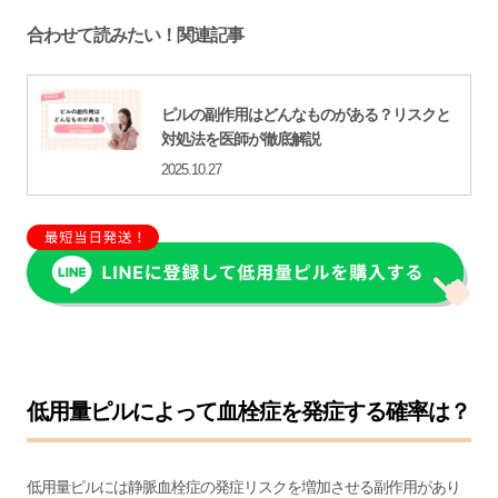
合わせて読みたい！関連記事
ピルの副作用はどんなものがある？リスクと
対処法を医師が徹底解説
2025.10.27
低用量ピルによって血栓症を発症する確率は？
低用量ピルには静脈血栓症の発症リスクを増加させる副作用があり