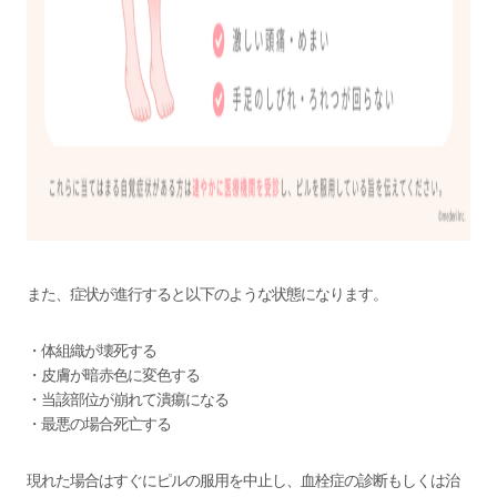
また、症状が進行すると以下のような状態になります。
・体組織が壊死する
・皮膚が暗赤色に変色する
・当該部位が崩れて潰瘍になる
・最悪の場合死亡する
現れた場合はすぐにピルの服用を中止し、血栓症の診断もしくは治