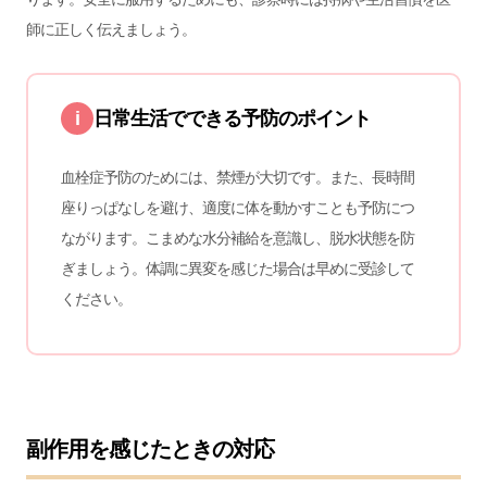
師に正しく伝えましょう。
i
日常生活でできる予防のポイント
血栓症予防のためには、禁煙が大切です。また、長時間
座りっぱなしを避け、適度に体を動かすことも予防につ
ながります。こまめな水分補給を意識し、脱水状態を防
ぎましょう。体調に異変を感じた場合は早めに受診して
ください。
副作用を感じたときの対応