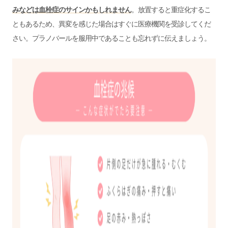
みなどは血栓症のサインかもしれません
。放置すると重症化するこ
ともあるため、異変を感じた場合はすぐに医療機関を受診してくだ
さい。プラノバールを服用中であることも忘れずに伝えましょう。