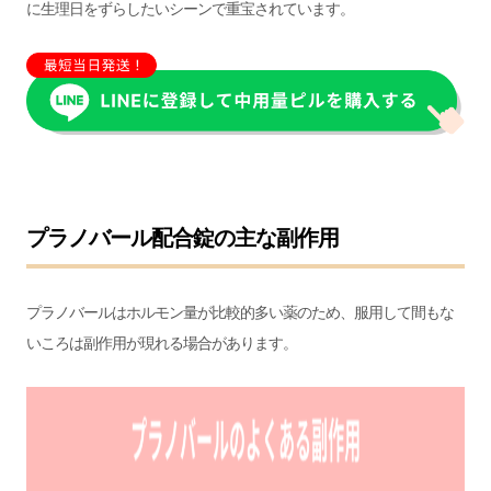
に生理日をずらしたいシーンで重宝されています。
プラノバール配合錠の主な副作用
プラノバールはホルモン量が比較的多い薬のため、服用して間もな
いころは副作用が現れる場合があります。