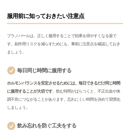
服用前に知っておきたい注意点
プラノバールは、正しく服用することで効果を得やすくなる薬で
す。副作用リスクを減らすためにも、事前に注意点を確認しておき
ましょう。
毎日同じ時間に服用する
ホルモンバランスを安定させるためには、毎日できるだけ同じ時間
に服用することが大切です
。飲む時間がばらつくと、不正出血や体
調不良につながることがあります。忘れにくい時間を決めて習慣化
しましょう。
飲み忘れを防ぐ工夫をする