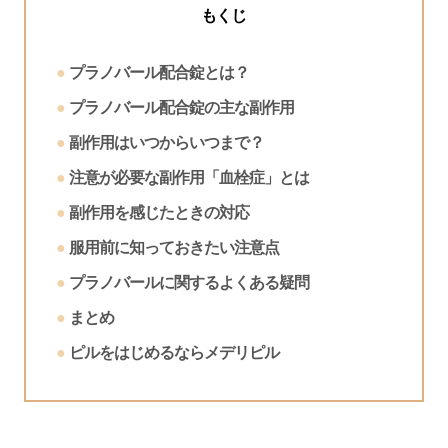
もくじ
プラノバール配合錠とは？
プラノバール配合錠の主な副作用
副作用はいつからいつまで？
注意が必要な副作用「血栓症」とは
副作用を感じたときの対応
服用前に知っておきたい注意点
プラノバールに関するよくある疑問
まとめ
ピルをはじめるならメデリピル