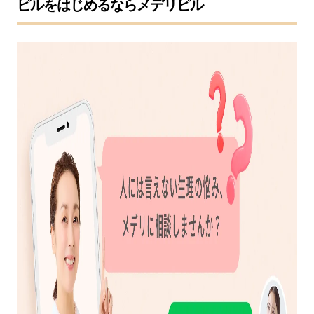
ピルをはじめるならメデリピル