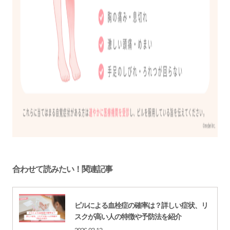
合わせて読みたい！関連記事
ピルによる血栓症の確率は？詳しい症状、リ
スクが高い人の特徴や予防法を紹介