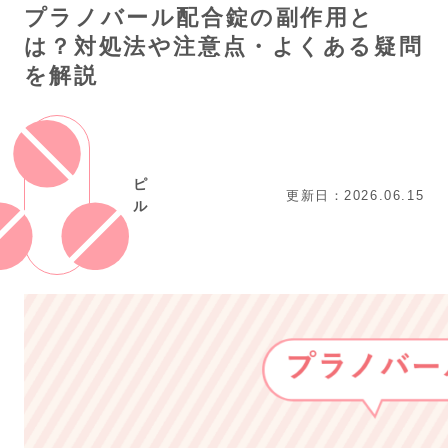
プラノバール配合錠の副作用と
は？対処法や注意点・よくある疑問
を解説
ピ
更新日：2026.06.15
ル