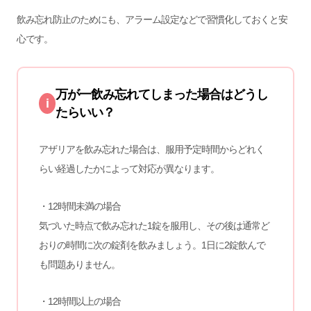
飲み忘れ防止のためにも、アラーム設定などで習慣化しておくと安
心です。
万が一飲み忘れてしまった場合はどうし
i
たらいい？
アザリアを飲み忘れた場合は、服用予定時間からどれく
らい経過したかによって対応が異なります。
・12時間未満の場合
気づいた時点で飲み忘れた1錠を服用し、その後は通常ど
おりの時間に次の錠剤を飲みましょう。1日に2錠飲んで
も問題ありません。
・12時間以上の場合