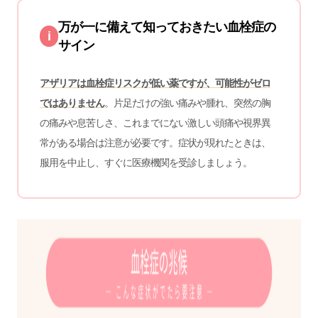
万が一に備えて知っておきたい血栓症の
i
サイン
アザリアは血栓症リスクが低い薬ですが、可能性がゼロ
ではありません
。片足だけの強い痛みや腫れ、突然の胸
の痛みや息苦しさ、これまでにない激しい頭痛や視界異
常がある場合は注意が必要です。症状が現れたときは、
服用を中止し、すぐに医療機関を受診しましょう。