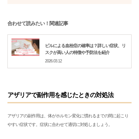
合わせて読みたい！関連記事
ピルによる血栓症の確率は？詳しい症状、リ
スクが高い人の特徴や予防法を紹介
2026.03.12
アザリアで副作用を感じたときの対処法
アザリアの副作用は、体がホルモン変化に慣れるまでの間に起こり
やすい症状です。症状に合わせて適切に対処しましょう。