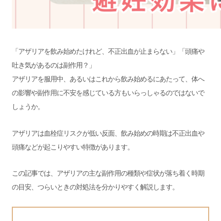
「アザリアを飲み始めたけれど、不正出血が止まらない」「頭痛や
吐き気があるのは副作用？」
アザリアを服用中、あるいはこれから飲み始めるにあたって、体へ
の影響や副作用に不安を感じている方もいらっしゃるのではないで
しょうか。
アザリアは血栓症リスクが低い反面、飲み始めの時期は不正出血や
頭痛などが起こりやすい特徴があります。
この記事では、アザリアの主な副作用の種類や症状が落ち着く時期
の目安、つらいときの対処法を分かりやすく解説します。