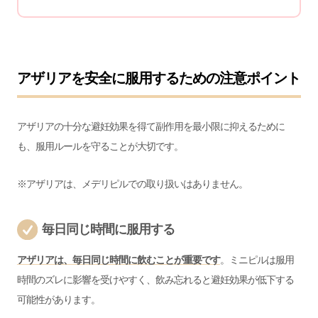
アザリアを安全に服用するための注意ポイント
アザリアの十分な避妊効果を得て副作用を最小限に抑えるために
も、服用ルールを守ることが大切です。
※アザリアは、メデリピルでの取り扱いはありません。
毎日同じ時間に服用する
アザリアは、毎日同じ時間に飲むことが重要です
。ミニピルは服用
時間のズレに影響を受けやすく、飲み忘れると避妊効果が低下する
可能性があります。