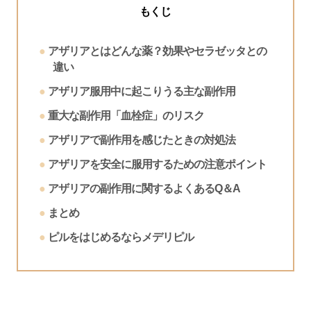
もくじ
アザリアとはどんな薬？効果やセラゼッタとの
違い
アザリア服用中に起こりうる主な副作用
重大な副作用「血栓症」のリスク
アザリアで副作用を感じたときの対処法
アザリアを安全に服用するための注意ポイント
アザリアの副作用に関するよくあるQ＆A
まとめ
ピルをはじめるならメデリピル