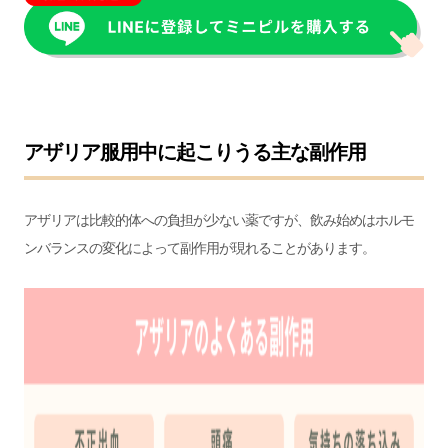
アザリア服用中に起こりうる主な副作用
アザリアは比較的体への負担が少ない薬ですが、飲み始めはホルモ
ンバランスの変化によって副作用が現れることがあります。