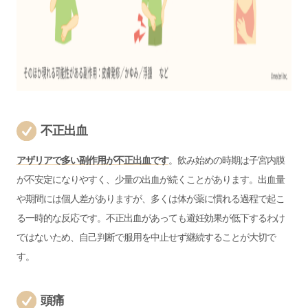
不正出血
アザリアで多い副作用が不正出血です
。飲み始めの時期は子宮内膜
が不安定になりやすく、少量の出血が続くことがあります。出血量
や期間には個人差がありますが、多くは体が薬に慣れる過程で起こ
る一時的な反応です。不正出血があっても避妊効果が低下するわけ
ではないため、自己判断で服用を中止せず継続することが大切で
す。
頭痛