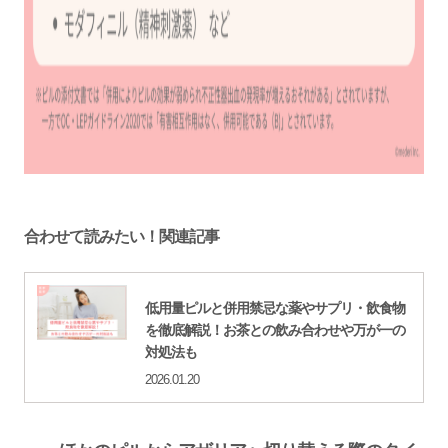
合わせて読みたい！関連記事
低用量ピルと併用禁忌な薬やサプリ・飲食物
を徹底解説！お茶との飲み合わせや万が一の
対処法も
2026.01.20