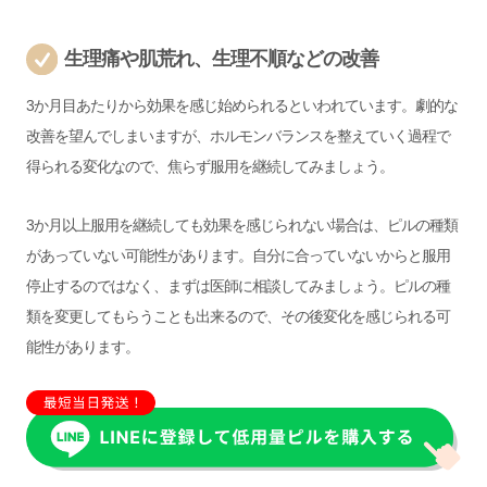
生理痛や肌荒れ、生理不順などの改善
3か月目あたりから効果を感じ始められるといわれています。劇的な
改善を望んでしまいますが、ホルモンバランスを整えていく過程で
得られる変化なので、焦らず服用を継続してみましょう。
3か月以上服用を継続しても効果を感じられない場合は、ピルの種類
があっていない可能性があります。自分に合っていないからと服用
停止するのではなく、まずは医師に相談してみましょう。ピルの種
類を変更してもらうことも出来るので、その後変化を感じられる可
能性があります。