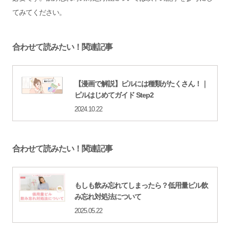
てみてください。
合わせて読みたい！関連記事
【漫画で解説】ピルには種類がたくさん！｜
ピルはじめてガイド Step2
2024.10.22
合わせて読みたい！関連記事
もしも飲み忘れてしまったら？低用量ピル飲
み忘れ対処法について
2025.05.22