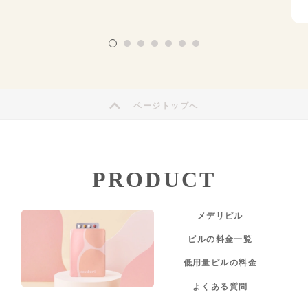
ページトップへ
PRODUCT
メデリピル
ピルの料金一覧
低用量ピルの料金
よくある質問