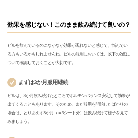
効果を感じない！このまま飲み続けて良いの？
ピルを飲んでいるのになかなか効果が現れないと感じて、悩んでい
る方もいるかもしれませんね。ピルの服用においては、以下の2点に
ついて確認しておくことが大切です。
まずは3か月服用継続
ピルは、3か月飲み続けたところでホルモンバランス安定して効果が
出てくることもあります。そのため、まだ服用を開始したばかりの
場合は、とりあえず3か月（＝3シート分）は飲み続けて様子を見て
みましょう。