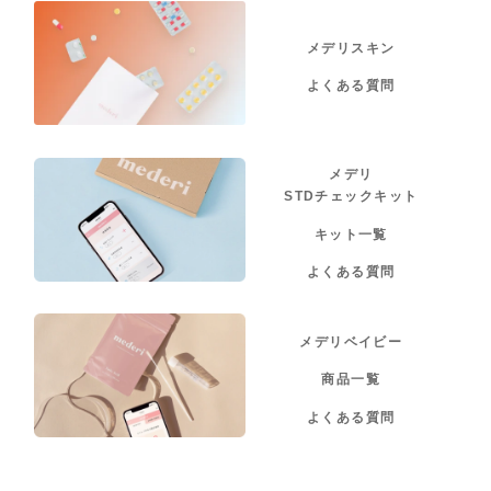
メデリスキン
よくある質問
メデリ
STDチェックキット
キット一覧
よくある質問
メデリベイビー
商品一覧
よくある質問