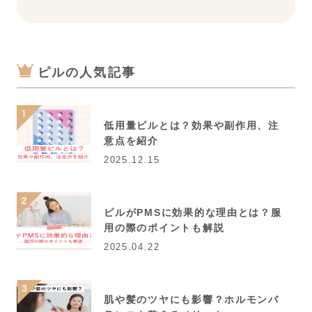
ピルの人気記事
低用量ピルとは？効果や副作用、注
意点を紹介
2025.12.15
ピルがPMSに効果的な理由とは？服
用の際のポイントも解説
2025.04.22
肌や髪のツヤにも影響？ホルモンバ