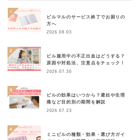
ピルマルのサービス終了でお困りの
方へ
2026.08.03
ピル服用中の不正出血はどうする？
原因や対処法、注意点をチェック！
2026.07.30
ピルの効果はいつから？避妊や生理
痛など目的別の期間を解説
2026.07.23
ミニピルの種類・効果・選び方ガイ