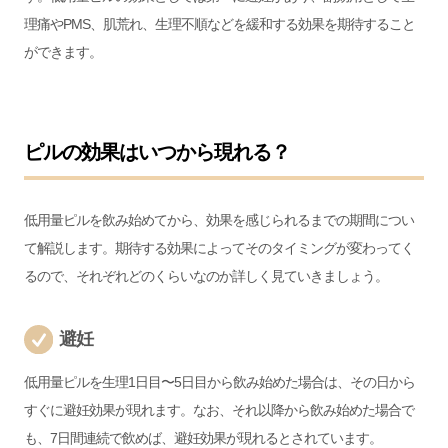
理痛やPMS、肌荒れ、生理不順などを緩和する効果を期待すること
ができます。
ピルの効果はいつから現れる？
低用量ピルを飲み始めてから、効果を感じられるまでの期間につい
て解説します。期待する効果によってそのタイミングが変わってく
るので、それぞれどのくらいなのか詳しく見ていきましょう。
避妊
低用量ピルを生理1日目〜5日目から飲み始めた場合は、その日から
すぐに避妊効果が現れます。なお、それ以降から飲み始めた場合で
も、7日間連続で飲めば、避妊効果が現れるとされています。