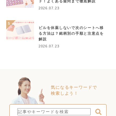
ド！よくある疑問まで徹底解説
2026.07.23
ピルを休薬しないで次のシートへ移
る方法は？銘柄別の手順と注意点を
解説
2026.07.23
気になるキーワードで
検索しよう！