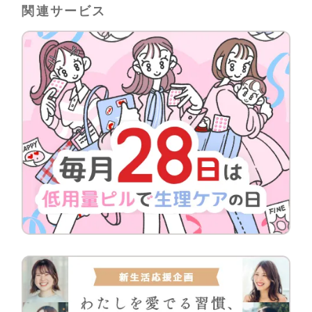
関連サービス