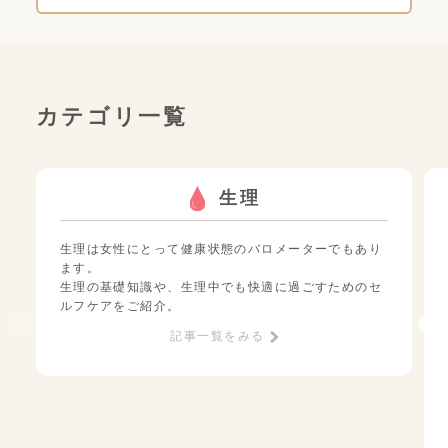
カテゴリ一覧
生理
生理は女性にとって健康状態のバロメーターでもあり
ます。
生理の基礎知識や、生理中でも快適に過ごすためのセ
ルフケアをご紹介。
記事一覧をみる