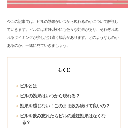
今回の記事では、ピルの効果がいつから現れるのかについて解説し
ていきます。ピルには避妊以外にも色々な効果があり、それぞれ現
れるタイミングが少しだけ違う場合があります。どのようなものが
あるのか、一緒に見ていきましょう。
もくじ
ピルとは
ピルの効果はいつから現れる？
効果を感じない！このまま飲み続けて良いの？
ピルを飲み忘れたらピルの避妊効果はなくな
る？