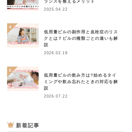
ランスを整えるメリット
2025.04.22
低用量ピルの副作用と血栓症のリス
クとは？ピルの種類ごとの違いも解
説
2026.02.19
低用量ピルの飲み方は?始めるタイ
ミングや飲み忘れたときの対応を解
説
2026.07.22
新着記事