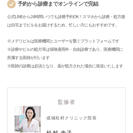
予約から診療までオンラインで完結
公式LINEから24時間いつでも診療予約OK！スマホから診療・処方後
は自宅までピルをお届けするため、忙しい方にもおすすめです。
※メデリピルは医療機関とユーザーを繋ぐプラットフォームです
※診療やピルの処方等は保険適用外・自由診療であり、医療機関に
所属する医師が行います
※医師の診療は必須となり、薬が処方された場合に発送いたします
監修者
成城松村クリニック院長