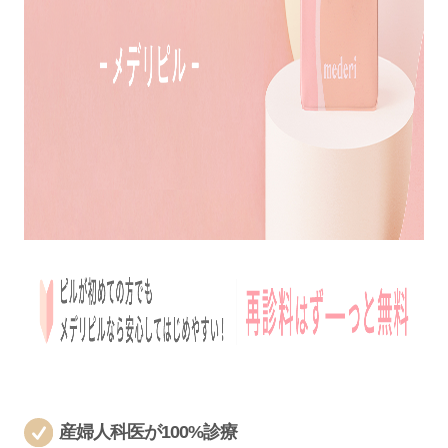
産婦人科医が100%診療