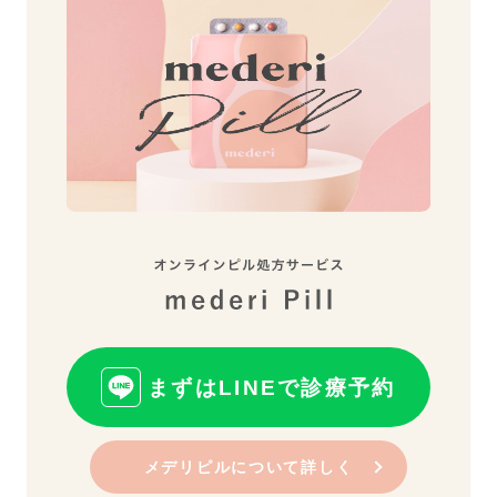
まずはLINEで診療予約
メデリピルについて詳しく