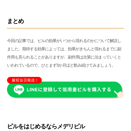
まとめ
今回の記事では、ピルの効果がいつから現れるのかについて解説し
ました。期待する効果によっては、効果がきちんと現れるまでに副
作用も見られることがありますが、副作用は次第に治まっていくと
いわれているので、ひとまず3か月ほど飲み続けてみましょう。
ピルをはじめるならメデリピル