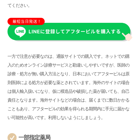
てください。
一方で注意が必要なのは、通販サイトでの購入です。ネットでの購
入のためオンライン診療サービスと勘違いしやすいですが、医師の
診療・処方が無い購入方法となり、日本においてアフターピルは原
則医師による処方が必要な薬とされています。海外のサイトの場合
は個人輸入扱いになり、仮に模造品や破損した薬が届いても、自己
責任となります。海外サイトなどの場合は、届くまでに数日かかる
こともあり、アフターピルの効果を得られる期間内に手元に届かな
い可能性が高いです。利用しないようにしましょう。
一部指定薬局