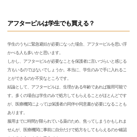
アフターピルは学生でも買える？
学生のうちに緊急避妊が必要になった場合、アフターピルを思い浮
かべる人も多いかと思います。
しかし、アフターピルが必要なことを保護者に言いづらいと感じる
方もいるのではないでしょうか。本当に、学生のみで手に入れるこ
とができるのか不安なところです。
結論として、アフターピルは、生理がある年齢であれば服用可能で
す。多くの場合は学生のみで処方してもらえることがほとんどです
が、医療機関によっては保護者の同伴や同意書が必要になることも
あります。
服用までに時間が限られている薬のため、焦ってしまうかもしれま
せんが、医療機関に事前に自分だけで処方をしてもらえるのか確認