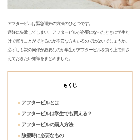
アフターピルは緊急避妊の方法のひとつです。
避妊に失敗してしまい、アフターピルが必要になったときに学生だ
けで買うことができるのか不安な方もいるのではないでしょうか。
必ずしも親の同伴が必要なのか学生がアフターピルを買う上で押さ
えておきたい知識をまとめました。
もくじ
アフターピルとは
アフターピルは学生でも買える？
アフターピルの購入方法
診療時に必要なもの