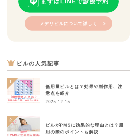
まずはLINEで診療予約
メデリピルについて詳しく
ピルの人気記事
低用量ピルとは？効果や副作用、注
意点を紹介
2025.12.15
ピルがPMSに効果的な理由とは？服
用の際のポイントも解説