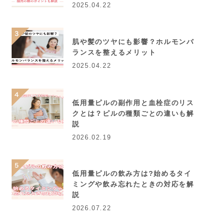
2025.04.22
肌や髪のツヤにも影響？ホルモンバ
ランスを整えるメリット
2025.04.22
低用量ピルの副作用と血栓症のリス
クとは？ピルの種類ごとの違いも解
説
2026.02.19
低用量ピルの飲み方は?始めるタイ
ミングや飲み忘れたときの対応を解
説
2026.07.22