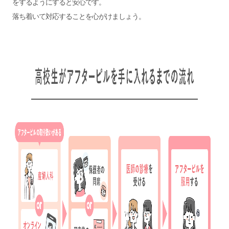
をするようにすると安心です。
落ち着いて対応することを心がけましょう。