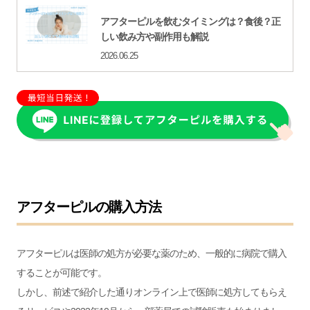
アフターピルを飲むタイミングは？食後？正
しい飲み方や副作用も解説
2026.06.25
アフターピルの購入方法
アフターピルは医師の処方が必要な薬のため、一般的に病院で購入
することが可能です。
しかし、前述で紹介した通りオンライン上で医師に処方してもらえ