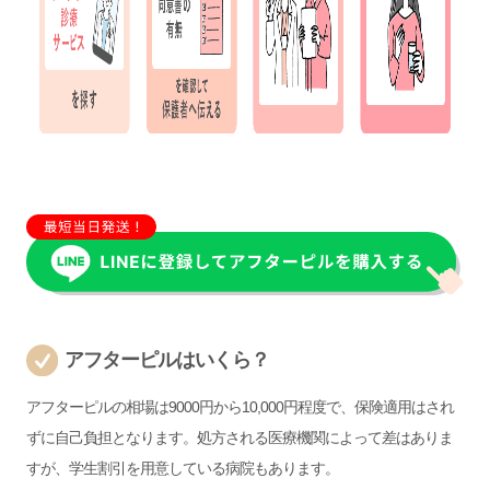
アフターピルはいくら？
アフターピルの相場は9000円から10,000円程度で、保険適用はされ
ずに自己負担となります。処方される医療機関によって差はありま
すが、学生割引を用意している病院もあります。