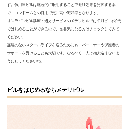
す。低用量ピルは継続的に服用することで避妊効果を発揮する薬
で、コンドームとの併用で更に高い避妊率となります。
オンラインピル診療・処方サービスのメデリピルでは初月ピル代0円
ではじめることができるので、是非気になる方はチェックしてみて
ください。
無理のないスクールライフを送るためにも、パートナーや保護者の
サポートを受けることも大切です。なるべく一人で抱え込まないよ
うにしてくださいね。
ピルをはじめるならメデリピル