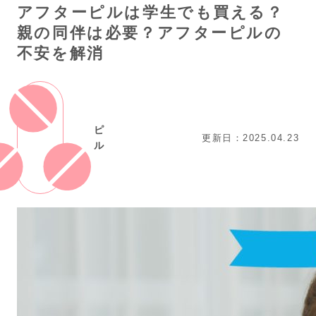
アフターピルは学生でも買える？
親の同伴は必要？アフターピルの
不安を解消
ピ
更新日：2025.04.23
ル