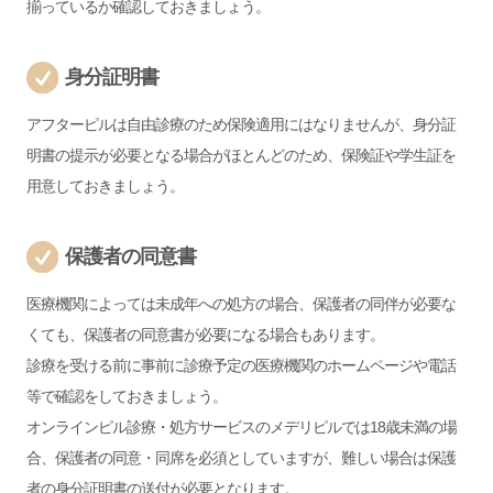
揃っているか確認しておきましょう。
身分証明書
アフターピルは自由診療のため保険適用にはなりませんが、身分証
明書の提示が必要となる場合がほとんどのため、保険証や学生証を
用意しておきましょう。
保護者の同意書
医療機関によっては未成年への処方の場合、保護者の同伴が必要な
くても、保護者の同意書が必要になる場合もあります。
診療を受ける前に事前に診療予定の医療機関のホームページや電話
等で確認をしておきましょう。
オンラインピル診療・処方サービスのメデリピルでは18歳未満の場
合、保護者の同意・同席を必須としていますが、難しい場合は保護
者の身分証明書の送付が必要となります。