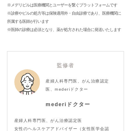
※メデリピルは医療機関とユーザーを繋ぐプラットフォームです
※診療やピルの処方等は保険適用外・自由診療であり、医療機関に
所属する医師が行います
※医師の診療は必須となり、薬が処方された場合に発送いたします
監修者
産婦人科専門医、がん治療認定
医、mederiドクター
mederiドクター
産婦人科専門医、がん治療認定医
女性のヘルスケアアドバイザー（女性医学会認