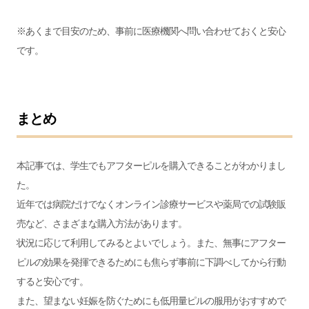
※あくまで目安のため、事前に医療機関へ問い合わせておくと安心
です。
まとめ
本記事では、学生でもアフターピルを購入できることがわかりまし
た。
近年では病院だけでなくオンライン診療サービスや薬局での試験販
売など、さまざまな購入方法があります。
状況に応じて利用してみるとよいでしょう。また、無事にアフター
ピルの効果を発揮できるためにも焦らず事前に下調べしてから行動
すると安心です。
また、望まない妊娠を防ぐためにも低用量ピルの服用がおすすめで