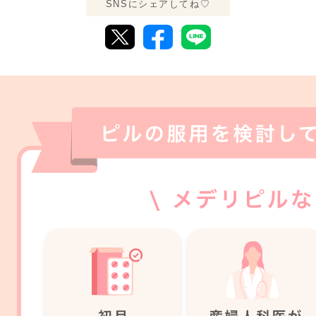
SNSにシェアしてね♡