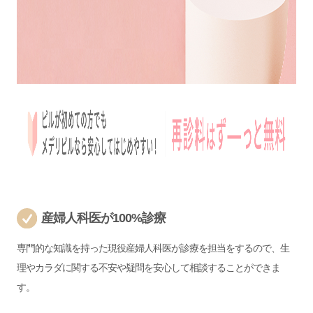
産婦人科医が100%診療
専門的な知識を持った現役産婦人科医が診療を担当をするので、生
理やカラダに関する不安や疑問を安心して相談することができま
す。