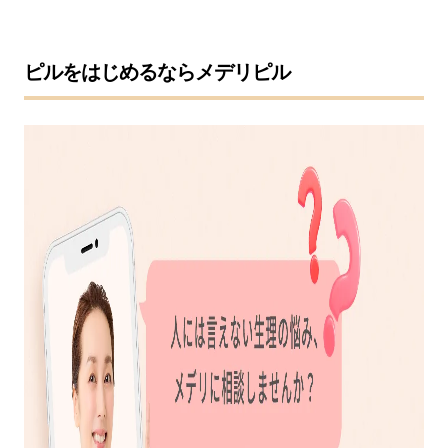
ピルをはじめるならメデリピル