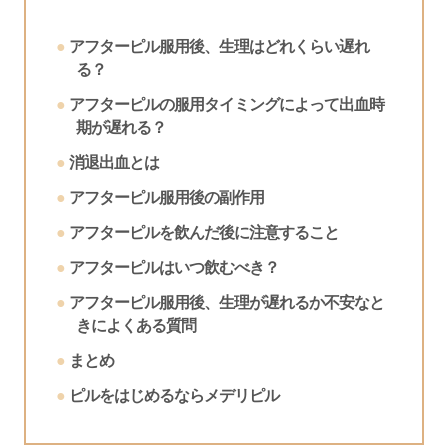
アフターピル服用後、生理はどれくらい遅れ
る？
アフターピルの服用タイミングによって出血時
期が遅れる？
消退出血とは
アフターピル服用後の副作用
アフターピルを飲んだ後に注意すること
アフターピルはいつ飲むべき？
アフターピル服用後、生理が遅れるか不安なと
きによくある質問
まとめ
ピルをはじめるならメデリピル