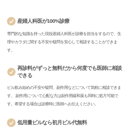
産婦人科医が100%診療
専門的な知識を持った現役産婦人科医が診療を担当をするので、生
理やカラダに関する不安や疑問を安心して相談することができま
す。
再診料がずっと無料だから何度でも医師に相談
できる
ピル飲み始めの不安や疑問、副作用などについて気軽に相談できま
す。 副作用について心配な方は副作用緩和薬も同時に処方可能で
す。希望する場合は診療時に医師へお伝えください。
低用量ピルなら初月ピル代無料