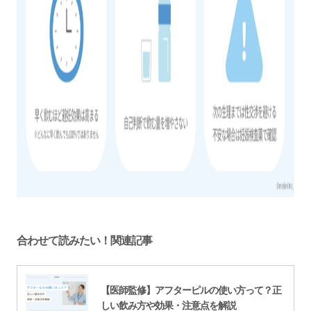
合わせて読みたい！関連記事
【医師監修】アフターピルの使い方って？正
しい飲み方や効果・注意点を解説