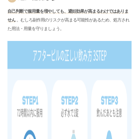
自己判断で服用量を増やしても、避妊効果が高まるわけではありま
せん
。むしろ副作用のリスクが高まる可能性があるため、処方され
た用法・用量を守りましょう。