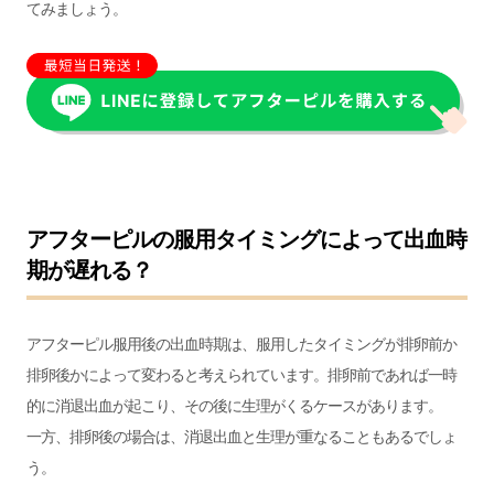
てみましょう。
アフターピルの服用タイミングによって出血時
期が遅れる？
アフターピル服用後の出血時期は、服用したタイミングが排卵前か
排卵後かによって変わると考えられています。排卵前であれば一時
的に消退出血が起こり、その後に生理がくるケースがあります。
一方、排卵後の場合は、消退出血と生理が重なることもあるでしょ
う。