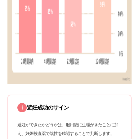
i
避妊成功のサイン
避妊ができたかどうかは、服用後に生理がきたことに加
え、妊娠検査薬で陰性を確認することで判断します。