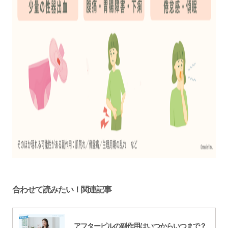
合わせて読みたい！関連記事
アフターピルの副作用はいつからいつまで？