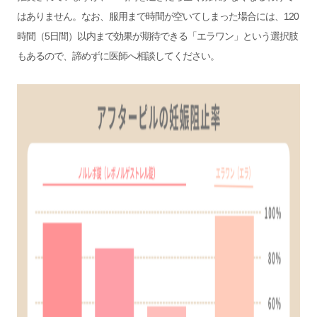
はありません。なお、服用まで時間が空いてしまった場合には、120
時間（5日間）以内まで効果が期待できる「エラワン」という選択肢
もあるので、諦めずに医師へ相談してください。