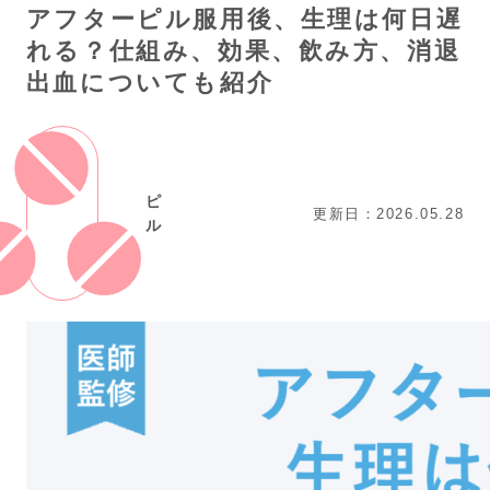
アフターピル服用後、生理は何日遅
れる？仕組み、効果、飲み方、消退
出血についても紹介
ピ
更新日：2026.05.28
ル