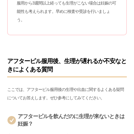
服用から3週間以上経っても生理がこない場合は妊娠の可
能性も考えられます。早めに検査や受診を行いましょ
う。
アフターピル服用後、生理が遅れるか不安なと
きによくある質問
ここでは、アフターピル服用後の生理や出血に関するよくある疑問
についてお答えします。ぜひ参考にしてみてください。
アフターピルを飲んだのに生理が来ないときは
妊娠？