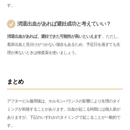
す。
消退出血があれば避妊成功と考えていい？
消退出血があれば、避妊できた可能性が高いといえます
。ただし、
着床出血と見分けがつかない場合もあるため、予定日を過ぎても生
理が来ないときは検査薬を使いましょう。
まとめ
アフターピル服用後は、ホルモンバランスの影響により生理のタイ
ミングが前後することがあります。出血が起こる時期には個人差が
ありますが、下記のいずれかのタイミングで起こることが一般的で
す。