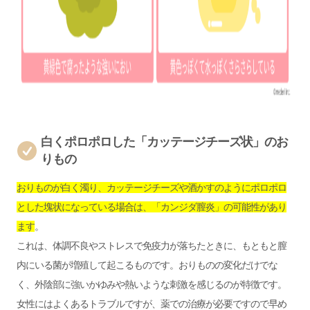
白くポロポロした「カッテージチーズ状」のお
りもの
おりものが白く濁り、カッテージチーズや酒かすのようにポロポロ
とした塊状になっている場合は、「カンジダ膣炎」の可能性があり
ます
。
これは、体調不良やストレスで免疫力が落ちたときに、もともと膣
内にいる菌が増殖して起こるものです。おりものの変化だけでな
く、外陰部に強いかゆみや熱いような刺激を感じるのが特徴です。
女性にはよくあるトラブルですが、薬での治療が必要ですので早め