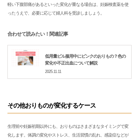
軽い下腹部痛があるといった変化が重なる場合は、妊娠検査薬を使
ったうえで、必要に応じて婦人科を受診しましょう。
合わせて読みたい！関連記事
低用量ピル服用中にピンクのおりもの？色の
変化や不正出血について解説
2025.11.11
その他おりものが変化するケース
生理前や妊娠初期以外にも、おりものはさまざまなタイミングで変
化します。体調の変化やストレス、生活習慣の乱れ、感染症などが