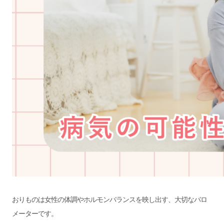
おりものは女性の体調やホルモンバランスを映し出す、大切なバロ
メーターです。