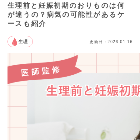
生理前と妊娠初期のおりものは何
が違うの？病気の可能性があるケ
ースも紹介
生理
更新日：2026.01.16