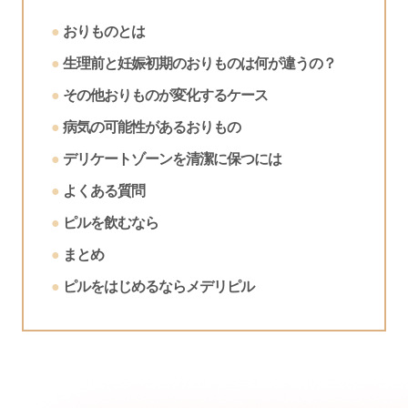
おりものとは
生理前と妊娠初期のおりものは何が違うの？
その他おりものが変化するケース
病気の可能性があるおりもの
デリケートゾーンを清潔に保つには
よくある質問
ピルを飲むなら
まとめ
ピルをはじめるならメデリピル