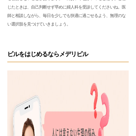
じたときは、自己判断せず早めに婦人科を受診してくださいね。医
師と相談しながら、毎日を少しでも快適に過ごせるよう、無理のな
い選択肢を見つけていきましょう。
ピルをはじめるならメデリピル