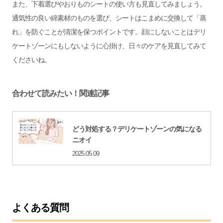
また、下着選びやおりものシートの使い方も見直してみましょう。
通気性の良い綿素材のものを選び、シートはこまめに交換して「蒸
れ」を防ぐことが清潔を保つポイントです。顔にしないことはデリ
ケートゾーンにもしないように心掛け、日々のケアを見直してみて
くださいね。
合わせて読みたい！関連記事
どう対処する？デリケートゾーンの気になる
ニオイ
2025.05.09
よくある質問