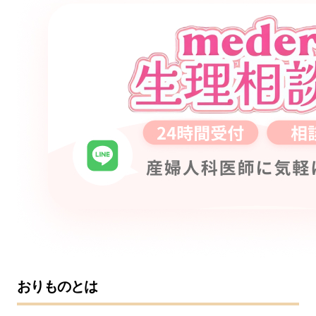
おりものとは