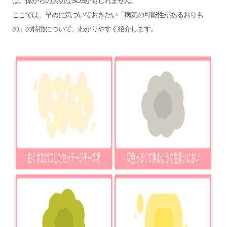
は、体からの大切なSOSかもしれません。
ここでは、早めに気づいておきたい「病気の可能性があるおりも
の」の特徴について、わかりやすく紹介します。