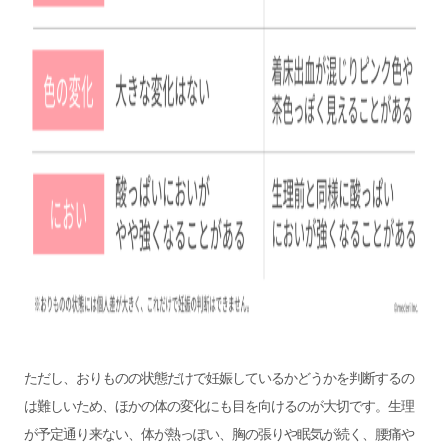
ただし、おりものの状態だけで妊娠しているかどうかを判断するの
は難しいため、ほかの体の変化にも目を向けるのが大切です。生理
が予定通り来ない、体が熱っぽい、胸の張りや眠気が続く、腰痛や