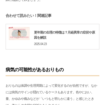
合わせて読みたい！関連記事
更年期の生理の特徴は？月経異常の症状や原
因を解説
2025.04.23
病気の可能性があるおりもの
おりものは体調や生理周期によって変化するのが自然ですが、なか
には病気のサインが隠れているケースもあります。色やにおい、
量、かゆみや痛みなどが「いつもと明らかに違う」と感じたとき