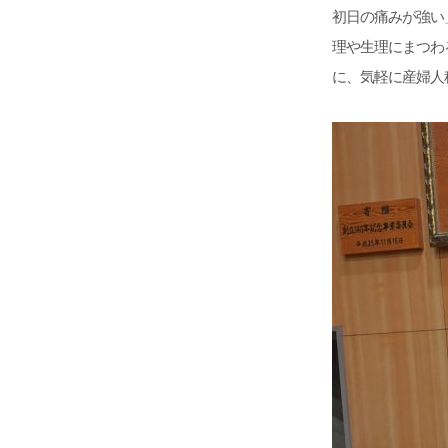
初日の痛みが強い
理や生理にまつわ
に、気軽に産婦人