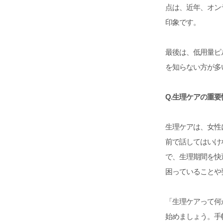
点は、近年、オン
印象です。
最後は、低用量ピ
を知らない方が多
Q.生理ケアの重
生理ケアは、女性
前で話してはいけ
で、生理期間を快
困っていることや
「生理ケアって何
始めましょう。手