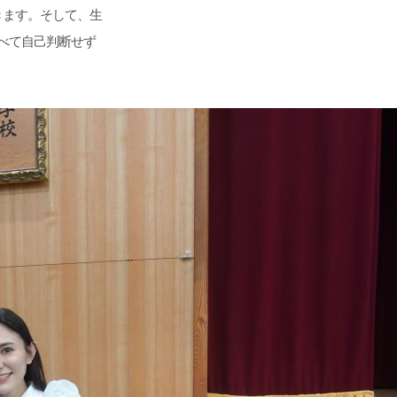
きます。そして、生
べて自己判断せず