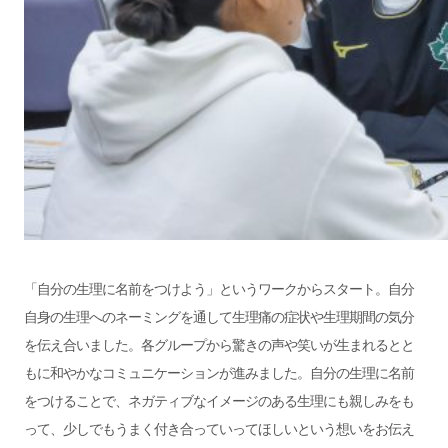
「自分の生理に名前をつけよう」というワークからスタート。自分
自身の生理へのネーミングを通して生理痛の症状や生理期間の気分
を伝え合いました。各グループから驚きの声や笑いが生まれるとと
もに和やかなコミュニケーションが進みました。自分の生理に名前
をつけることで、ネガティブなイメージのある生理にも親しみをも
って、少しでもうまく付き合っていってほしいという想いをお伝え