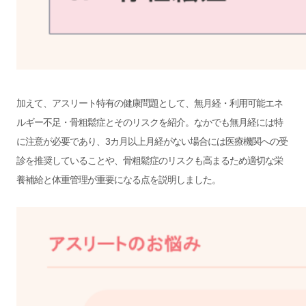
加えて、アスリート特有の健康問題として、無月経・利用可能エネ
ルギー不足・骨粗鬆症とそのリスクを紹介。なかでも無月経には特
に注意が必要であり、3カ月以上月経がない場合には医療機関への受
診を推奨していることや、骨粗鬆症のリスクも高まるため適切な栄
養補給と体重管理が重要になる点を説明しました。