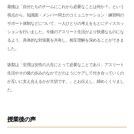
最後は「自分たちのチームにこれから必要なことは何か？」という
視点から、知識面・メンバー同士のコミュニケーション・練習時の
サポート体制などについて、一人ひとりの考えをもとにディスカッ
ションを行いました。今後のアスリート生活がより快適なものにな
るよう、具体的な対策案を共有し、相互理解を深めることができま
した。
坂梨は「生理は女性の人生にとって必要なことであり、アスリート
生活やその後の歩みのなかでどのようにケアして付き合っていくの
か互いに支え合えるかが大切です。」とお伝えし、締めくくりまし
た。
授業後の声