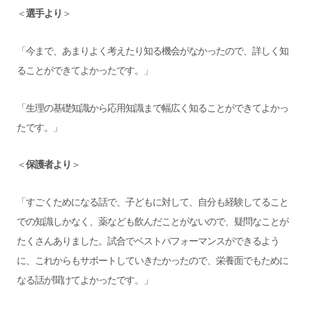
＜
選手より
＞
「今まで、あまりよく考えたり知る機会がなかったので、詳しく知
ることができてよかったです。」
「生理の基礎知識から応用知識まで幅広く知ることができてよかっ
たです。」
＜
保護者より
＞
「すごくためになる話で、子どもに対して、自分も経験してること
での知識しかなく、薬なども飲んだことがないので、疑問なことが
たくさんありました。試合でベストパフォーマンスができるよう
に、これからもサポートしていきたかったので、栄養面でもために
なる話が聞けてよかったです。」