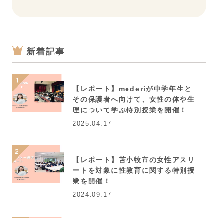
新着記事
【レポート】mederiが中学年生と
その保護者へ向けて、女性の体や生
理について学ぶ特別授業を開催！
2025.04.17
【レポート】苫小牧市の女性アスリ
ートを対象に性教育に関する特別授
業を開催！
2024.09.17