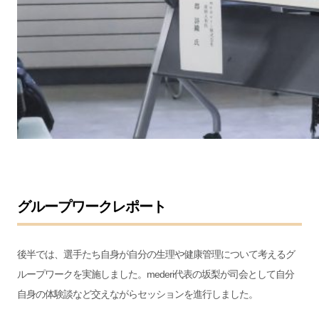
グループワークレポート
後半では、選手たち自身が自分の生理や健康管理について考えるグ
ループワークを実施しました。mederi代表の坂梨が司会として自分
自身の体験談など交えながらセッションを進行しました。