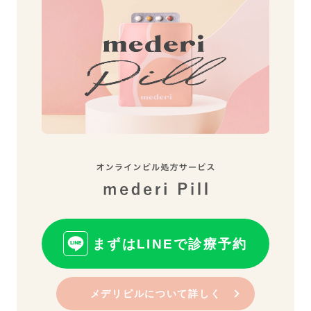
まずはLINEで診療予約
メデリピルについて詳しく