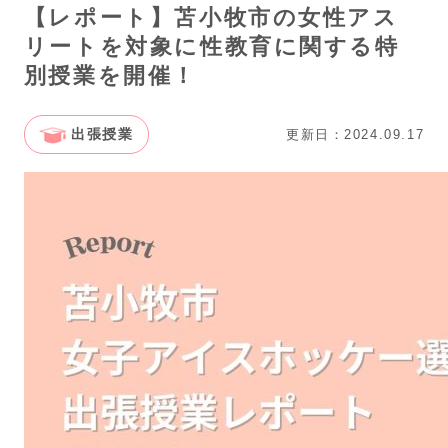
【レポート】苫小牧市の女性アス
リートを対象に性教育に関する特
別授業を開催！
出張授業
更新日：2024.09.17