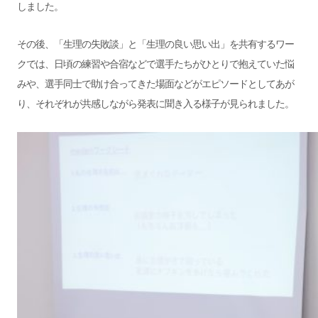
しました。
その後、「生理の失敗談」と「生理の良い思い出」を共有するワー
クでは、日頃の練習や合宿などで選手たちがひとりで抱えていた悩
みや、選手同士で助け合ってきた場面などがエピソードとしてあが
り、それぞれが共感しながら発表に聞き入る様子が見られました。