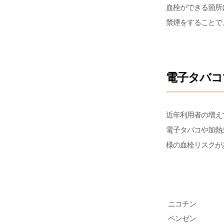
血栓ができる箇所
禁煙をすることで
電子タバコ
近年利用者の増え
電子タバコや加熱
様の血栓リスクが
ニコチン
ベンゼン