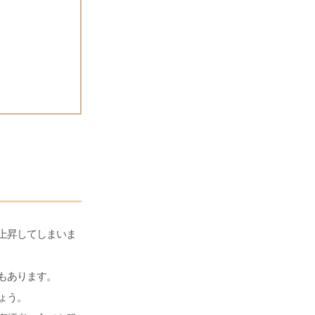
上昇してしまいま
もあります。
ょう。