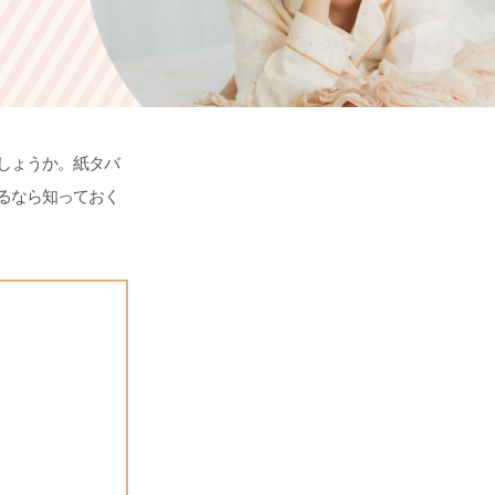
しょうか。紙タバ
るなら知っておく