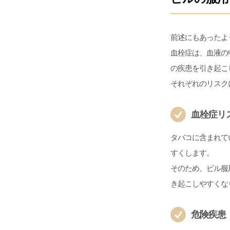
前述にもあったよ
血栓症は、血液の
の疾患を引き起こ
それぞれのリスク
血栓症リ
タバコに含まれて
すくします。
そのため、ピル服
き起こしやすくな
危険疾患