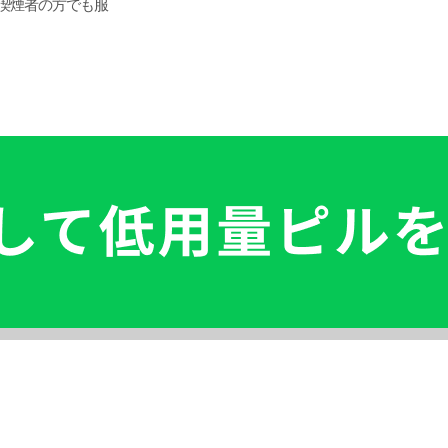
喫煙者の方でも服