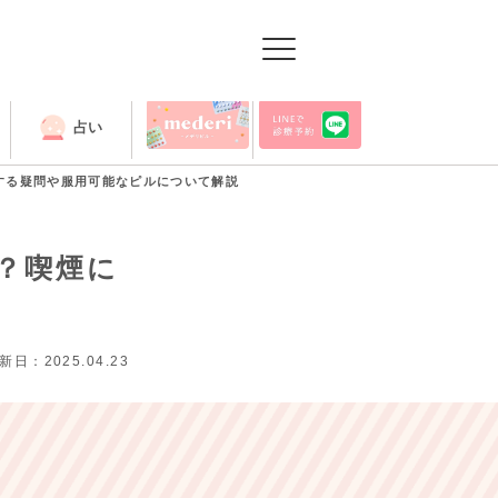
占い
出張授業
する疑問や服用可能なピルについて解説
？喫煙に
新日：2025.04.23