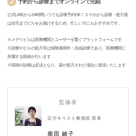
予約から診療までオンラインで完結
公式LINEから24時間いつでも診療予約OK！スマホから診療・処方後
は自宅までピルをお届けするため、忙しい方にもおすすめです。
※メデリピルは医療機関とユーザーを繋ぐプラットフォームです
※診療やピルの処方等は保険適用外・自由診療であり、医療機関に
所属する医師が行います
※医師の診療は必須となり、薬が処方された場合に発送いたします
監修者
淀川キリスト教病院
医長
柴田 綾子