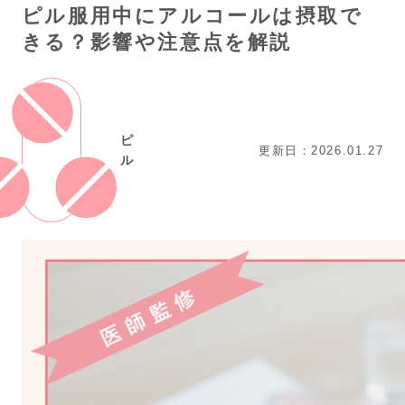
ピル服用中にアルコールは摂取で
きる？影響や注意点を解説
ピ
更新日：2026.01.27
ル