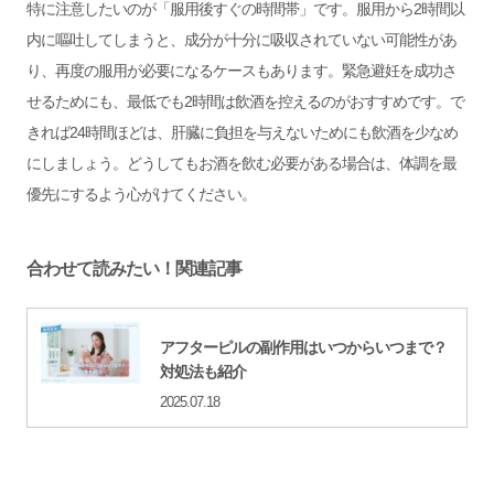
特に注意したいのが「服用後すぐの時間帯」です。服用から2時間以
内に嘔吐してしまうと、成分が十分に吸収されていない可能性があ
り、再度の服用が必要になるケースもあります。緊急避妊を成功さ
せるためにも、最低でも2時間は飲酒を控えるのがおすすめです。で
きれば24時間ほどは、肝臓に負担を与えないためにも飲酒を少なめ
にしましょう。どうしてもお酒を飲む必要がある場合は、体調を最
優先にするよう心がけてください。
合わせて読みたい！関連記事
アフターピルの副作用はいつからいつまで？
対処法も紹介
2025.07.18