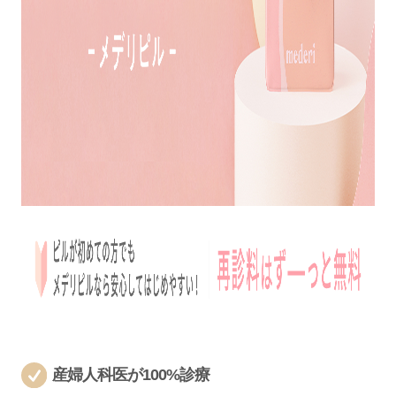
産婦人科医が100%診療