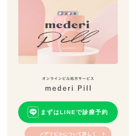
まずはLINEで診療予約
メデリピルについて詳しく