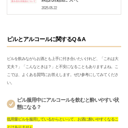
み忘れ対処法について
2025.05.22
ピルとアルコールに関するQ＆A
ピルを飲みながらお酒とも上手に付き合いたいけれど、「これは大
丈夫？」「こんなときは？」と不安になることもありますよね。こ
こでは、よくある質問にお答えします。ぜひ参考にしてみてくださ
い。
ピル服用中にアルコールを飲むと酔いやすい状
態になる？
低用量ピルを服用しているからといって、お酒に酔いやすくなるこ
とはありません
。