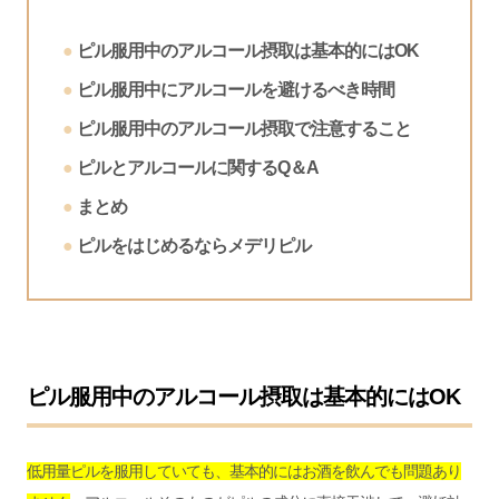
ピル服用中のアルコール摂取は基本的にはOK
ピル服用中にアルコールを避けるべき時間
ピル服用中のアルコール摂取で注意すること
ピルとアルコールに関するQ＆A
まとめ
ピルをはじめるならメデリピル
ピル服用中のアルコール摂取は基本的にはOK
低用量ピルを服用していても、基本的にはお酒を飲んでも問題あり