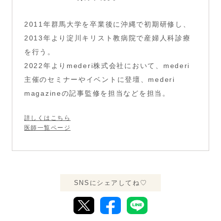
2011年群馬大学を卒業後に沖縄で初期研修し、
2013年より淀川キリスト教病院で産婦人科診療
を行う。
2022年よりmederi株式会社において、mederi
主催のセミナーやイベントに登壇、mederi
magazineの記事監修を担当などを担当。
詳しくはこちら
医師一覧ページ
SNSにシェアしてね♡