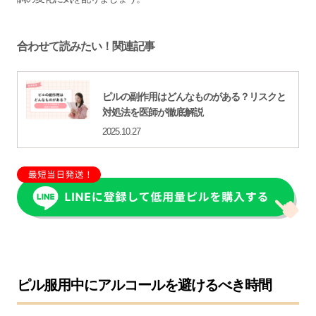
合わせて読みたい！関連記事
ピルの副作用はどんなものがある？リスクと
対処法を医師が徹底解説
2025.10.27
ピル服用中にアルコールを避けるべき時間